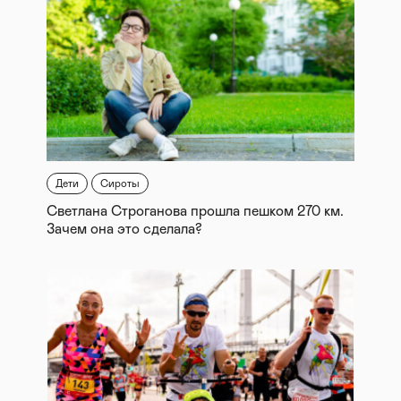
Дети
Сироты
Светлана Строганова прошла пешком 270 км.
Зачем она это сделала?