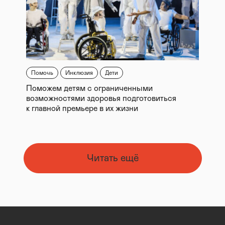
Помочь
Инклюзия
Дети
Поможем детям с ограниченными
возможностями здоровья подготовиться
к главной премьере в их жизни
Читать ещё