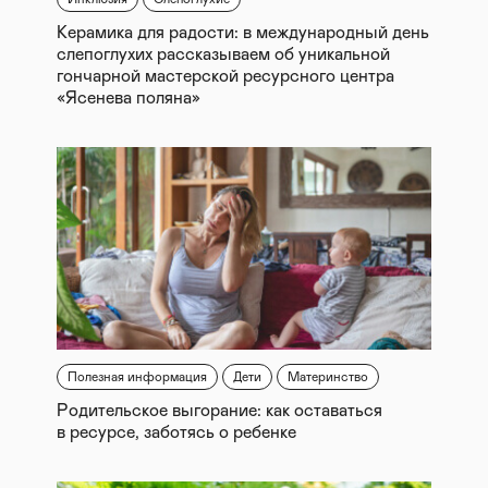
Керамика для радости: в международный день
слепоглухих рассказываем об уникальной
гончарной мастерской ресурсного центра
«Ясенева поляна»
Полезная информация
Дети
Материнство
Родительское выгорание: как оставаться
в ресурсе, заботясь о ребенке