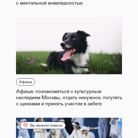
с ментальной инвалидностью
Афиша
Афиша: познакомиться с культурным
наследием Москвы, отдать ненужное, погулять
с щенками и принять участие в забеге
Вы можете помочь