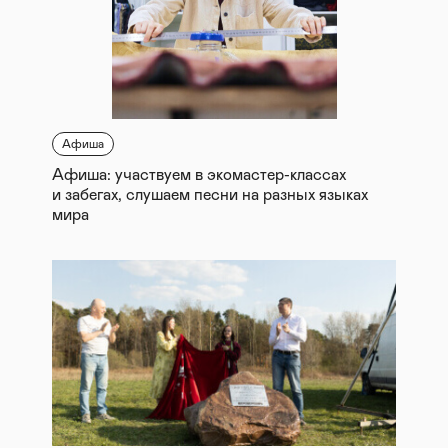
Афиша
Афиша: участвуем в экомастер-классах
и забегах, слушаем песни на разных языках
мира