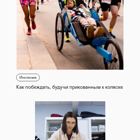
Инклюзия
Как побеждать, будучи прикованным к коляске