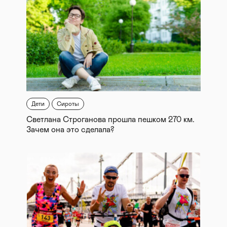
Дети
Сироты
Светлана Строганова прошла пешком 270 км.
Зачем она это сделала?