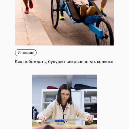
Инклюзия
Как побеждать, будучи прикованным к коляске