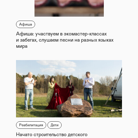
Афиша
Афиша: участвуем в экомастер-классах
и забегах, слушаем песни на разных языках
мира
Реабилитация
Дети
Начато строительство детского