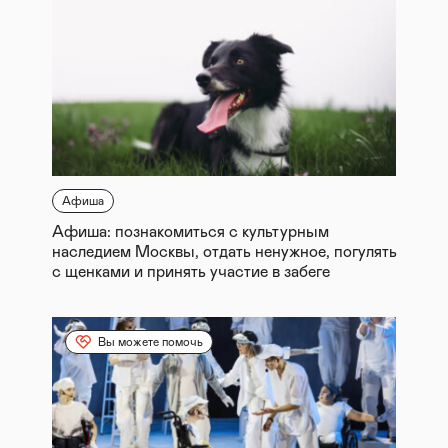
Афиша
Афиша: познакомиться с культурным
наследием Москвы, отдать ненужное, погулять
с щенками и принять участие в забеге
Вы можете помочь