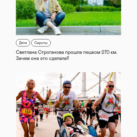
Дети
Сироты
Светлана Строганова прошла пешком 270 км.
Зачем она это сделала?