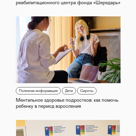
реабилитационного центра фонда «Шередарь»
Полезная информация
Дети
Сироты
Ментальное здоровье подростков: как помочь
ребенку в период взросления