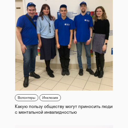
Волонтеры
Инклюзия
Какую пользу обществу могут приносить люди
с ментальной инвалидностью