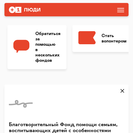
Обратиться
Стать
за
волонтером
помощью
в
нескольких
фондов
Благотворительный Фонд помощи семьям,
воспитывающих детей с особенностями