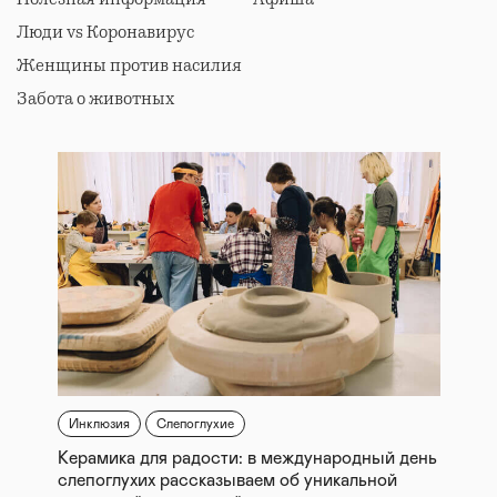
Люди vs Коронавирус
Женщины против насилия
Забота о животных
Инклюзия
Слепоглухие
Керамика для радости: в международный день
слепоглухих рассказываем об уникальной