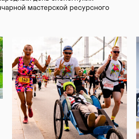
нчарной мастерской ресурсного