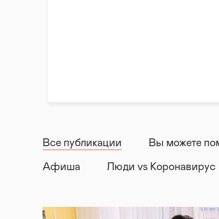
Все публикации
Вы можете по
Афиша
Люди vs Коронавирус