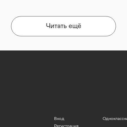
Читать ещё
Вход
Одноклассн
Регистрация