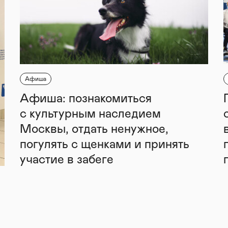
Афиша
Афиша: познакомиться
с культурным наследием
Москвы, отдать ненужное,
погулять с щенками и принять
участие в забеге