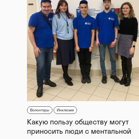
Волонтеры
Инклюзия
Какую пользу обществу могут
приносить люди с ментальной