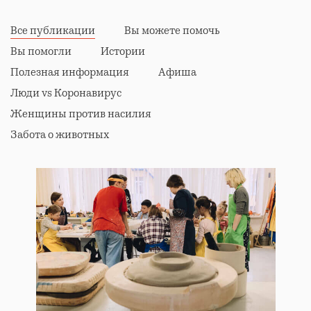
Все публикации
Вы можете помочь
Вы помогли
Истории
Полезная информация
Афиша
Люди vs Коронавирус
Женщины против насилия
Забота о животных