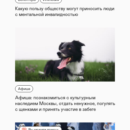
Какую пользу обществу могут приносить люди
с ментальной инвалидностью
Афиша
Афиша: познакомиться с культурным
наследием Москвы, отдать ненужное, погулять
с щенками и принять участие в забеге
Вы можете помочь