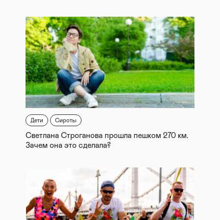
Дети
Сироты
Светлана Строганова прошла пешком 270 км.
Зачем она это сделала?