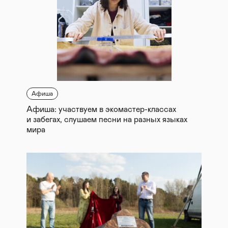
Афиша
Афиша: участвуем в экомастер-классах
и забегах, слушаем песни на разных языках
мира