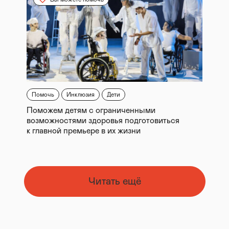
Помочь
Инклюзия
Дети
Поможем детям с ограниченными
возможностями здоровья подготовиться
к главной премьере в их жизни
Читать ещё