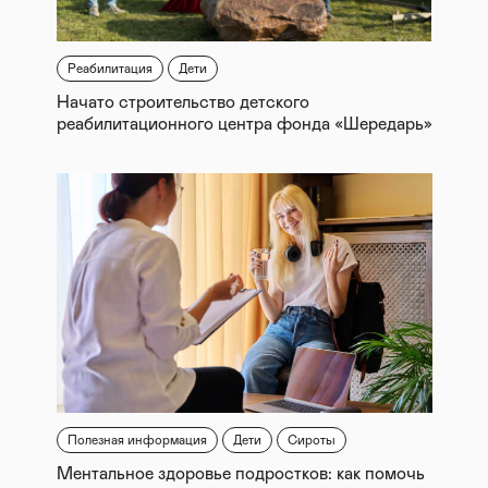
Реабилитация
Дети
Начато строительство детского
реабилитационного центра фонда «Шередарь»
Полезная информация
Дети
Сироты
Ментальное здоровье подростков: как помочь