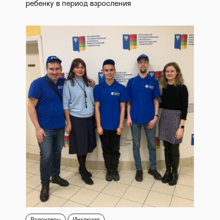
ребенку в период взросления
Волонтеры
Инклюзия