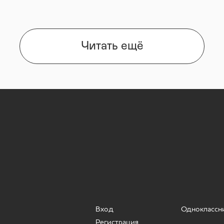
Читать ещё
Вход
Одноклассн
Регистрация