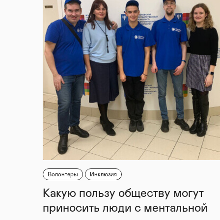
Волонтеры
Инклюзия
Какую пользу обществу могут
приносить люди с ментальной