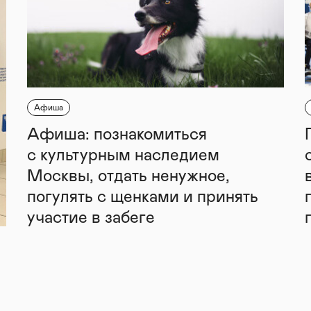
Афиша
Афиша: познакомиться
с культурным наследием
Москвы, отдать ненужное,
погулять с щенками и принять
участие в забеге