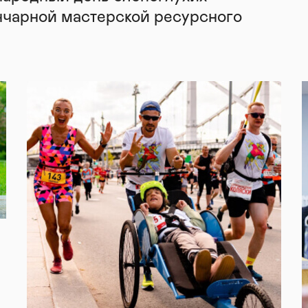
нчарной мастерской ресурсного