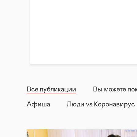
Все публикации
Вы можете по
Афиша
Люди vs Коронавирус