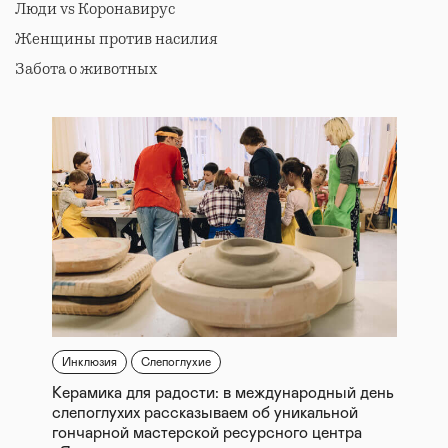
Люди vs Коронавирус
Женщины против насилия
Забота о животных
Инклюзия
Слепоглухие
Керамика для радости: в международный день
слепоглухих рассказываем об уникальной
гончарной мастерской ресурсного центра