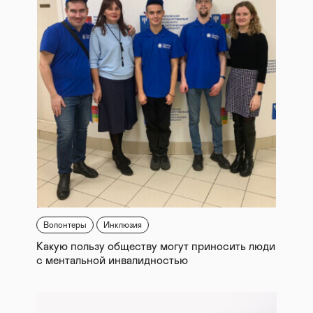
Волонтеры
Инклюзия
Какую пользу обществу могут приносить люди
с ментальной инвалидностью