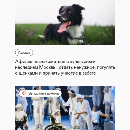
Афиша
Афиша: познакомиться с культурным
наследием Москвы, отдать ненужное, погулять
с щенками и принять участие в забеге
Вы можете помочь