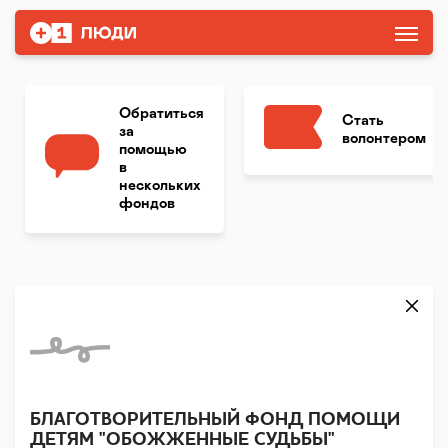
Обратиться
Стать
за
волонтером
помощью
в
нескольких
фондов
БЛАГОТВОРИТЕЛЬНЫЙ ФОНД ПОМОЩИ
ДЕТЯМ "ОБОЖЖЕННЫЕ СУДЬБЫ"