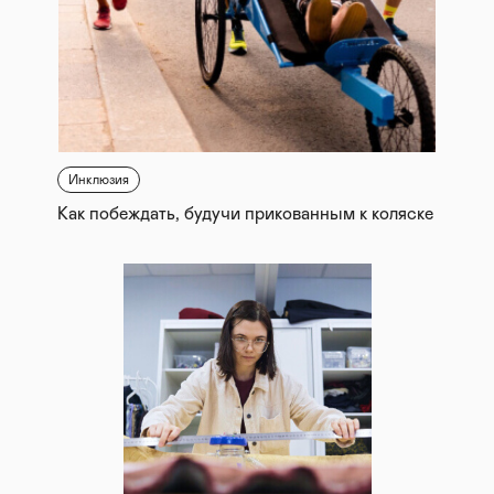
Инклюзия
Как побеждать, будучи прикованным к коляске