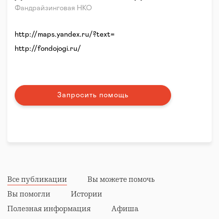
Фандрайзинговая НКО
http://maps.yandex.ru/?text=
http://fondojogi.ru/
Запросить помощь
Все публикации
Вы можете помочь
Вы помогли
Истории
Полезная информация
Афиша