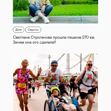
Дети
Сироты
Светлана Строганова прошла пешком 270 км.
Зачем она это сделала?