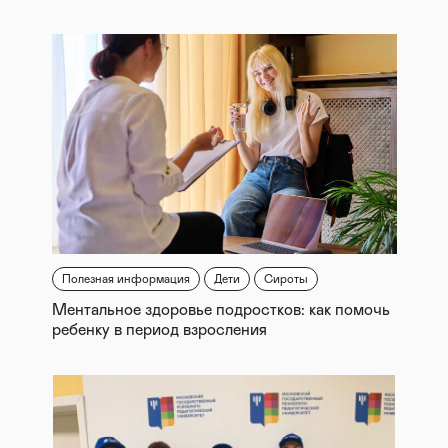
Полезная информация
Дети
Сироты
Ментальное здоровье подростков: как помочь
ребенку в период взросления