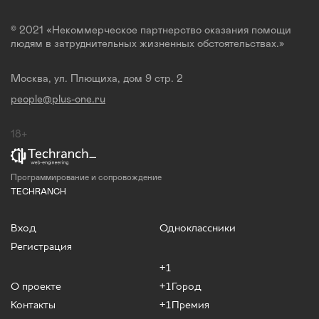
© 2021 «Некоммерческое партнерство оказания помощи
людям в затруднительных жизненных обстоятельствах.»
Москва, ул. Плющиха, дом 9 стр. 2
people@plus-one.ru
18+
Программирование и сопровождение
TECHRANCH
Вход
Одноклассники
Регистрация
+1
О проекте
+1Город
Контакты
+1Премия