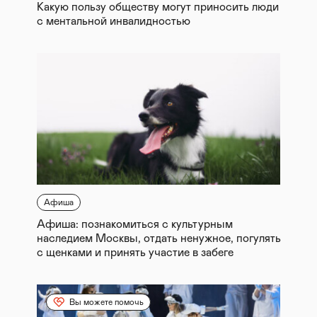
Какую пользу обществу могут приносить люди
с ментальной инвалидностью
Афиша
Афиша: познакомиться с культурным
наследием Москвы, отдать ненужное, погулять
с щенками и принять участие в забеге
Вы можете помочь