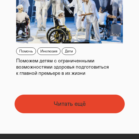
Помочь
Инклюзия
Дети
Поможем детям с ограниченными
возможностями здоровья подготовиться
к главной премьере в их жизни
Читать ещё