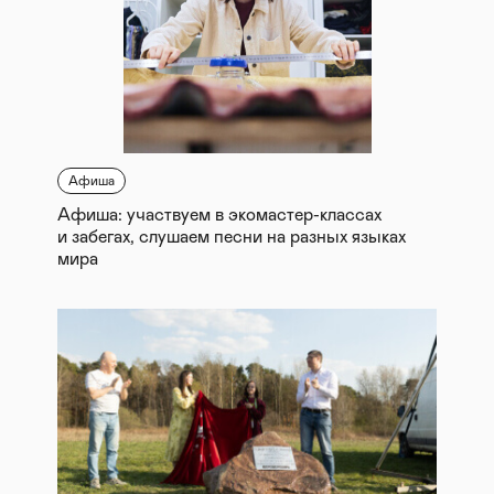
Афиша
Афиша: участвуем в экомастер-классах
и забегах, слушаем песни на разных языках
мира