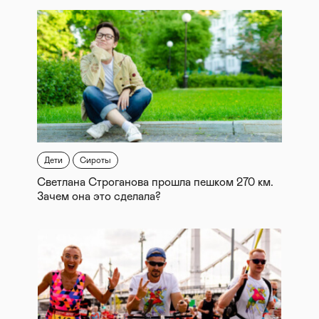
Дети
Сироты
Светлана Строганова прошла пешком 270 км.
Зачем она это сделала?