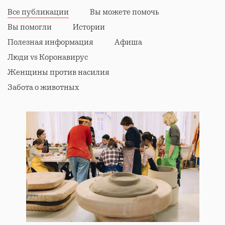
Все публикации
Вы можете помочь
Вы помогли
Истории
Полезная информация
Афиша
Люди vs Коронавирус
Женщины против насилия
Забота о животных