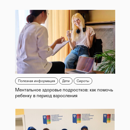
Полезная информация
Дети
Сироты
Ментальное здоровье подростков: как помочь
ребенку в период взросления