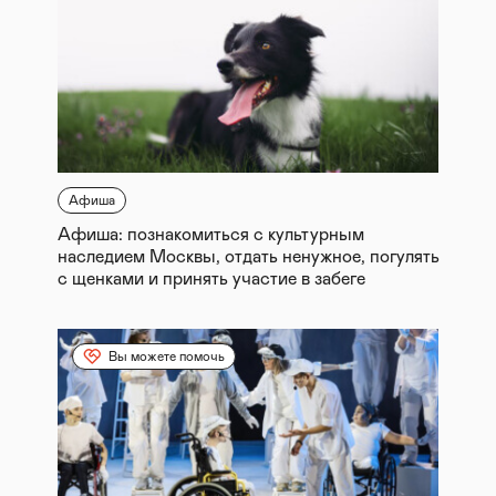
Афиша
Афиша: познакомиться с культурным
наследием Москвы, отдать ненужное, погулять
с щенками и принять участие в забеге
Вы можете помочь