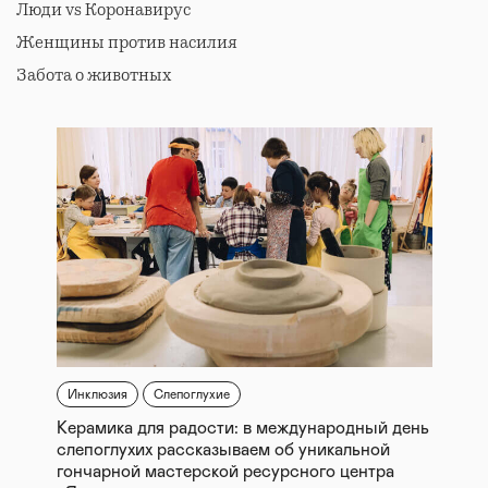
Люди vs Коронавирус
Женщины против насилия
Забота о животных
Инклюзия
Слепоглухие
Керамика для радости: в международный день
слепоглухих рассказываем об уникальной
гончарной мастерской ресурсного центра