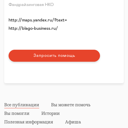
Фандрайзинговая НКО
http://maps.yandex.ru/?text=
http://blago-business.ru/
Запросить помощь
Все публикации
Вы можете помочь
Вы помогли
Истории
Полезная информация
Афиша