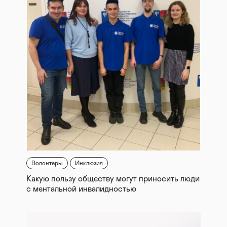
Волонтеры
Инклюзия
Какую пользу обществу могут приносить люди
с ментальной инвалидностью