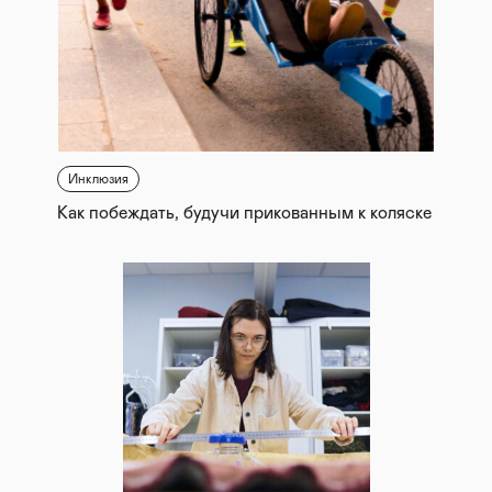
Инклюзия
Как побеждать, будучи прикованным к коляске