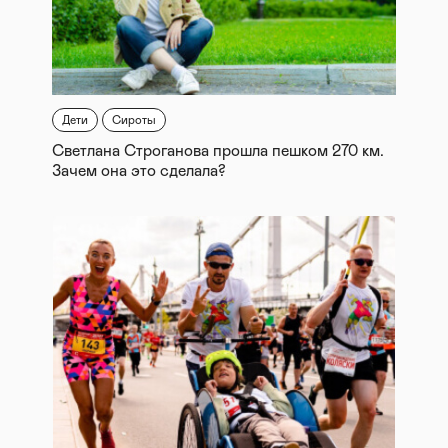
Дети
Сироты
Светлана Строганова прошла пешком 270 км.
Зачем она это сделала?