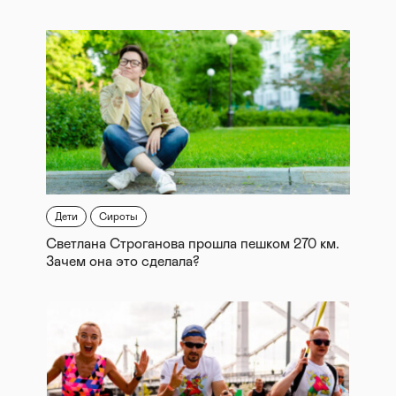
Дети
Сироты
Светлана Строганова прошла пешком 270 км.
Зачем она это сделала?