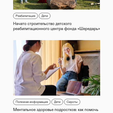
Реабилитация
Дети
Начато строительство детского
реабилитационного центра фонда «Шередарь»
Полезная информация
Дети
Сироты
Ментальное здоровье подростков: как помочь