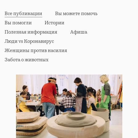
Все публикации
Вы можете помочь
Вы помогли
Истории
Полезная информация
Афиша
Люди vs Коронавирус
Женщины против насилия
Забота о животных