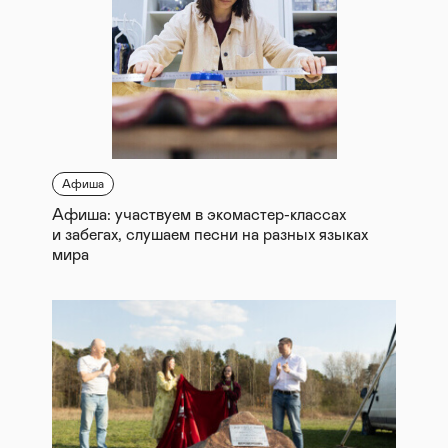
Афиша
Афиша: участвуем в экомастер-классах
и забегах, слушаем песни на разных языках
мира