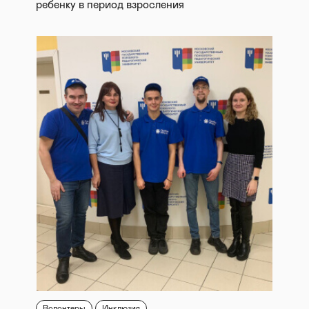
ребенку в период взросления
Волонтеры
Инклюзия