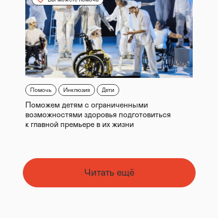
Помочь
Инклюзия
Дети
Поможем детям с ограниченными
возможностями здоровья подготовиться
к главной премьере в их жизни
Читать ещё