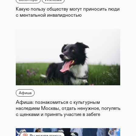
Какую пользу обществу могут приносить люди
с ментальной инвалидностью
Афиша
Афиша: познакомиться с культурным
наследием Москвы, отдать ненужное, погулять
с щенками и принять участие в забеге
Вы можете помочь