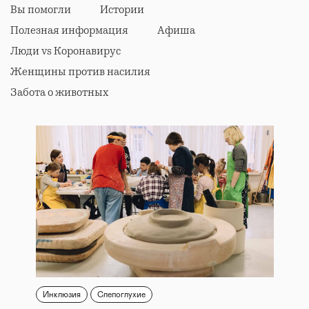
Вы помогли
Истории
Полезная информация
Афиша
Люди vs Коронавирус
Женщины против насилия
Забота о животных
Инклюзия
Слепоглухие