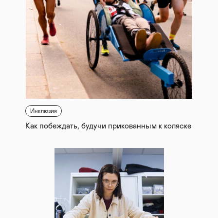
Инклюзия
Как побеждать, будучи прикованным к коляске