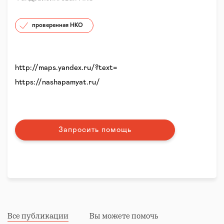
проверенная НКО
http://maps.yandex.ru/?text=
https://nashapamyat.ru/
Запросить помощь
Все публикации
Вы можете помочь