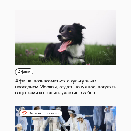
Афиша
Афиша: познакомиться с культурным
наследием Москвы, отдать ненужное, погулять
с щенками и принять участие в забеге
Вы можете помочь