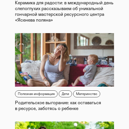
Керамика для радости: в международный день
слепоглухих рассказываем об уникальной
гончарной мастерской ресурсного центра
«Ясенева поляна»
Полезная информация
Дети
Материнство
Родительское выгорание: как оставаться
в ресурсе, заботясь о ребенке