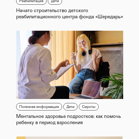
Реабилитация
Дети
Начато строительство детского
реабилитационного центра фонда «Шередарь»
Полезная информация
Дети
Сироты
Ментальное здоровье подростков: как помочь
ребенку в период взросления