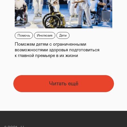
Помочь
Инклюзия
Дети
Поможем детям с ограниченными
возможностями здоровья подготовиться
к главной премьере в их жизни
Читать ещё