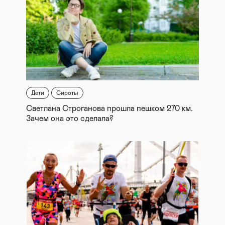
Дети
Сироты
Светлана Строганова прошла пешком 270 км.
Зачем она это сделала?