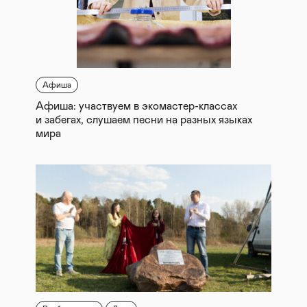
Афиша
Афиша: участвуем в экомастер-классах
и забегах, слушаем песни на разных языках
мира