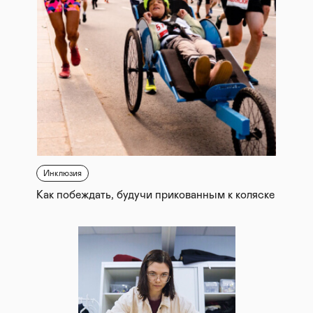
Инклюзия
Как побеждать, будучи прикованным к коляске