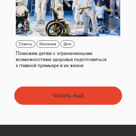
Помочь
Инклюзия
Дети
Поможем детям с ограниченными
возможностями здоровья подготовиться
к главной премьере в их жизни
Читать ещё