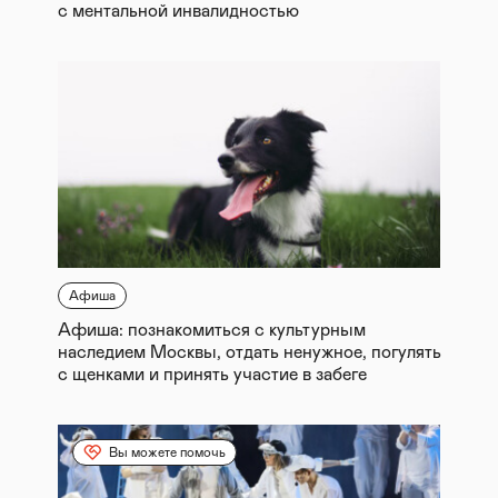
с ментальной инвалидностью
Афиша
Афиша: познакомиться с культурным
наследием Москвы, отдать ненужное, погулять
с щенками и принять участие в забеге
Вы можете помочь