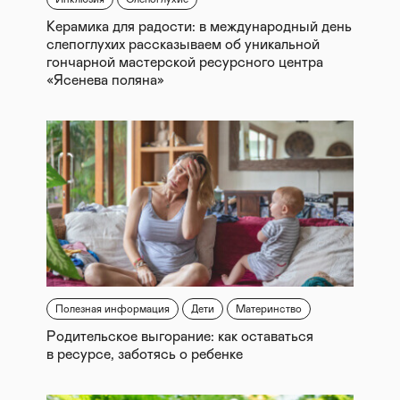
Керамика для радости: в международный день
слепоглухих рассказываем об уникальной
гончарной мастерской ресурсного центра
«Ясенева поляна»
Полезная информация
Дети
Материнство
Родительское выгорание: как оставаться
в ресурсе, заботясь о ребенке