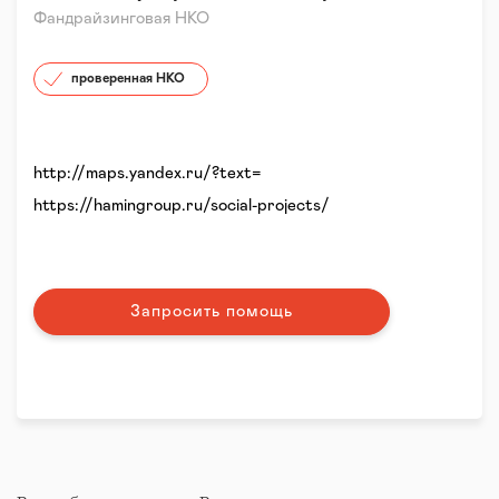
Фандрайзинговая НКО
проверенная НКО
http://maps.yandex.ru/?text=
https://hamingroup.ru/social-projects/
Запросить помощь