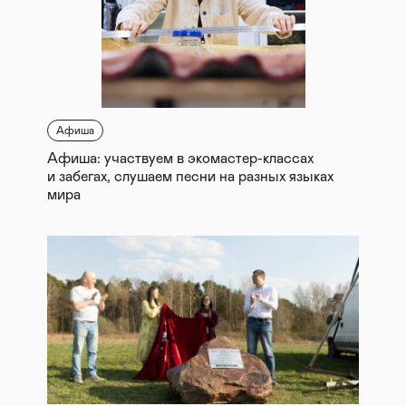
Афиша
Афиша: участвуем в экомастер-классах
и забегах, слушаем песни на разных языках
мира