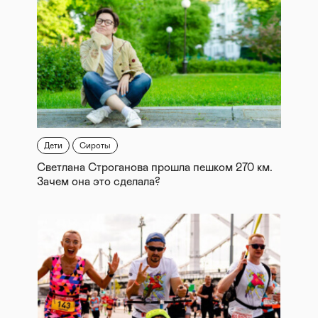
Дети
Сироты
Светлана Строганова прошла пешком 270 км.
Зачем она это сделала?