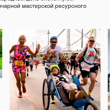
нчарной мастерской ресурсного