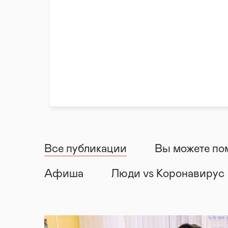
Все публикации
Вы можете по
Афиша
Люди vs Коронавирус