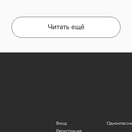
Читать ещё
Вход
Одноклассн
Регистрация