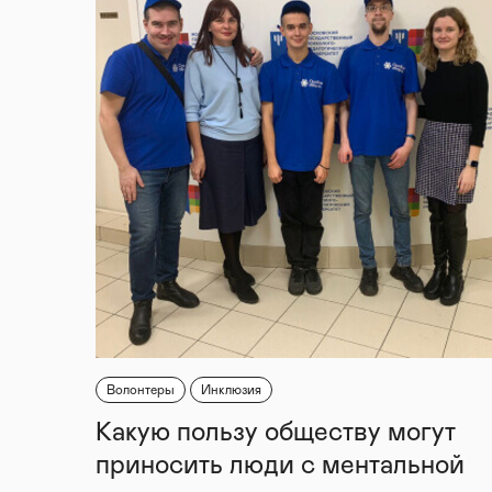
Волонтеры
Инклюзия
Какую пользу обществу могут
приносить люди с ментальной