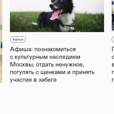
Афиша
Афиша: познакомиться
с культурным наследием
Москвы, отдать ненужное,
погулять с щенками и принять
участие в забеге