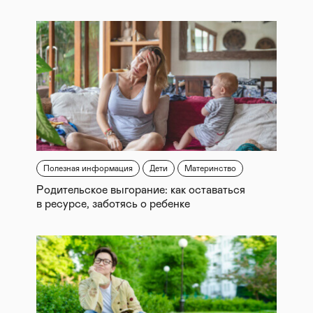
Полезная информация
Дети
Материнство
Родительское выгорание: как оставаться
в ресурсе, заботясь о ребенке