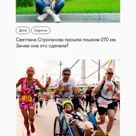
Дети
Сироты
Светлана Строганова прошла пешком 270 км.
Зачем она это сделала?