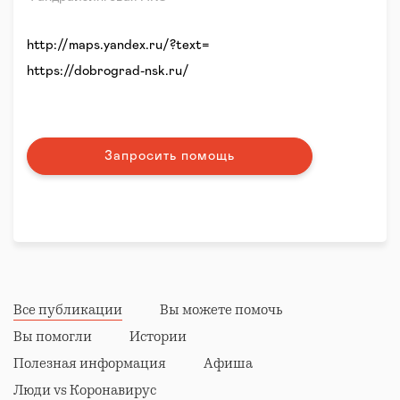
http://maps.yandex.ru/?text=
https://dobrograd-nsk.ru/
Запросить помощь
Все публикации
Вы можете помочь
Вы помогли
Истории
Полезная информация
Афиша
Люди vs Коронавирус