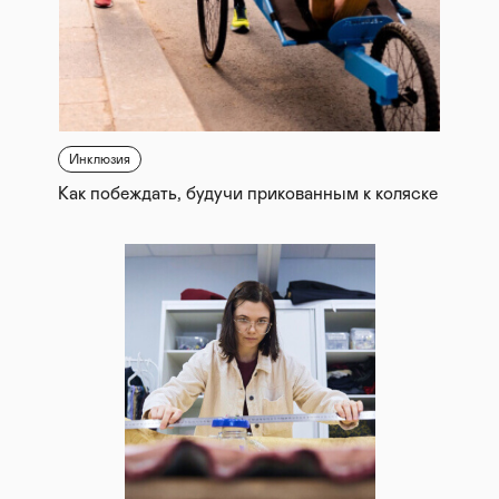
Инклюзия
Как побеждать, будучи прикованным к коляске