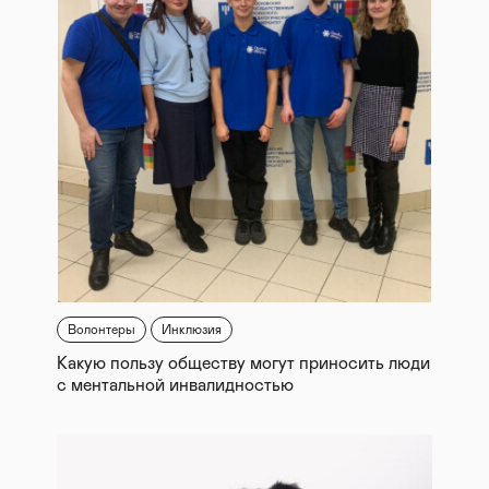
Волонтеры
Инклюзия
Какую пользу обществу могут приносить люди
с ментальной инвалидностью