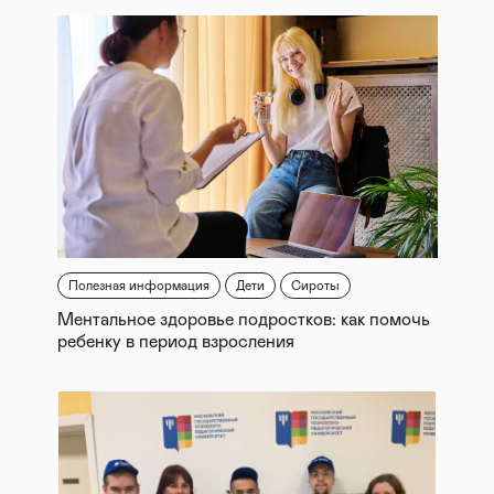
Полезная информация
Дети
Сироты
Ментальное здоровье подростков: как помочь
ребенку в период взросления