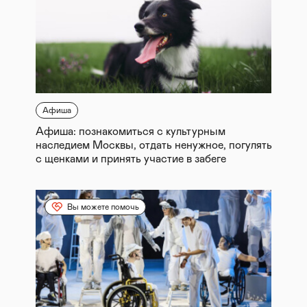
Афиша
Афиша: познакомиться с культурным
наследием Москвы, отдать ненужное, погулять
с щенками и принять участие в забеге
Вы можете помочь