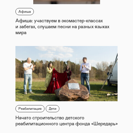
Афиша
Афиша: участвуем в экомастер-классах
и забегах, слушаем песни на разных языках
мира
Реабилитация
Дети
Начато строительство детского
реабилитационного центра фонда «Шередарь»