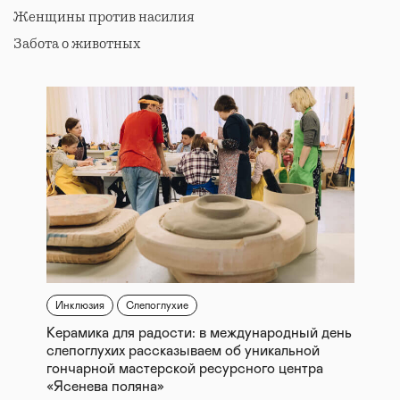
Женщины против насилия
Забота о животных
Инклюзия
Слепоглухие
Керамика для радости: в международный день
слепоглухих рассказываем об уникальной
гончарной мастерской ресурсного центра
«Ясенева поляна»