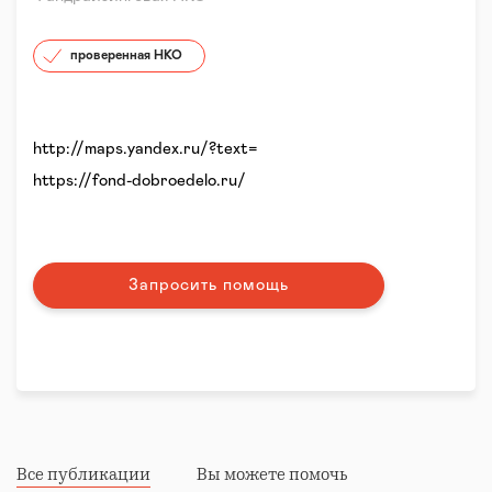
проверенная НКО
http://maps.yandex.ru/?text=
https://fond-dobroedelo.ru/
Запросить помощь
Все публикации
Вы можете помочь