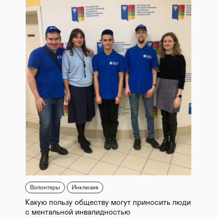
Волонтеры
Инклюзия
Какую пользу обществу могут приносить люди
с ментальной инвалидностью