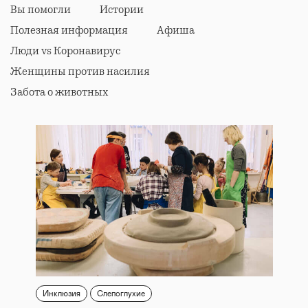
Вы помогли
Истории
Полезная информация
Афиша
Люди vs Коронавирус
Женщины против насилия
Забота о животных
Инклюзия
Слепоглухие