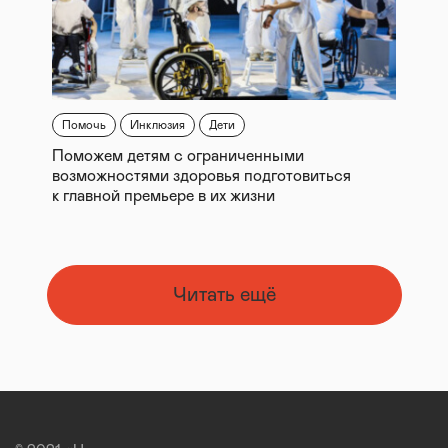
Помочь
Инклюзия
Дети
Поможем детям с ограниченными
возможностями здоровья подготовиться
к главной премьере в их жизни
Читать ещё