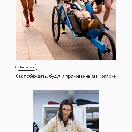
Инклюзия
Как побеждать, будучи прикованным к коляске