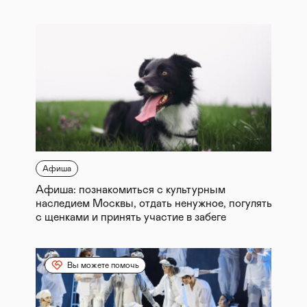
Афиша
Афиша: познакомиться с культурным
наследием Москвы, отдать ненужное, погулять
с щенками и принять участие в забеге
Вы можете помочь