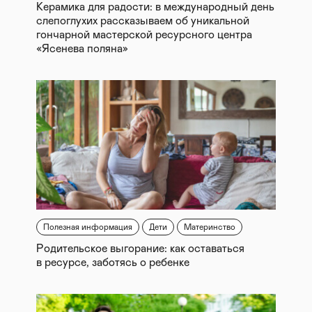
Керамика для радости: в международный день
слепоглухих рассказываем об уникальной
гончарной мастерской ресурсного центра
«Ясенева поляна»
Полезная информация
Дети
Материнство
Родительское выгорание: как оставаться
в ресурсе, заботясь о ребенке