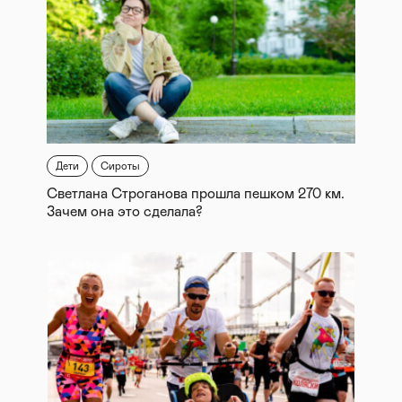
Дети
Сироты
Светлана Строганова прошла пешком 270 км.
Зачем она это сделала?