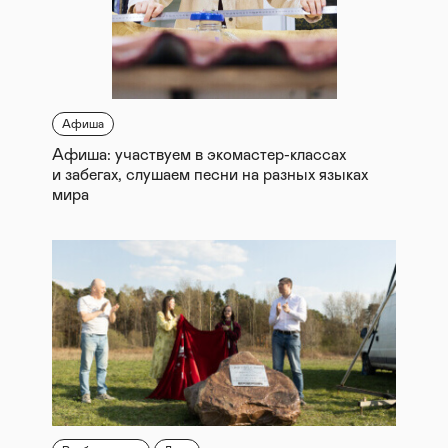
Афиша
Афиша: участвуем в экомастер-классах
и забегах, слушаем песни на разных языках
мира