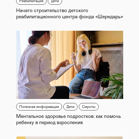
Реабилитация
Дети
Начато строительство детского
реабилитационного центра фонда «Шередарь»
Полезная информация
Дети
Сироты
Ментальное здоровье подростков: как помочь
ребенку в период взросления