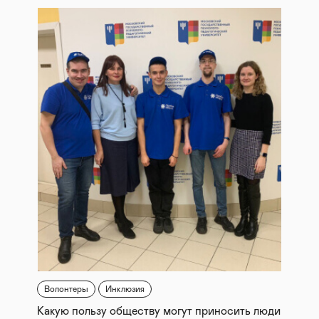
Волонтеры
Инклюзия
Какую пользу обществу могут приносить люди