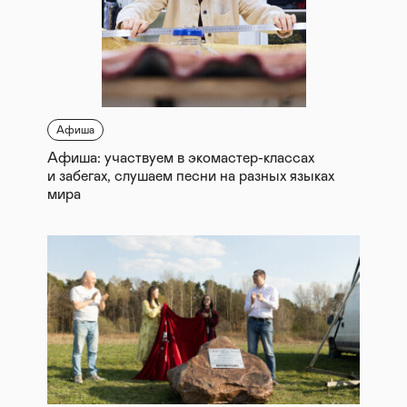
Афиша
Афиша: участвуем в экомастер-классах
и забегах, слушаем песни на разных языках
мира