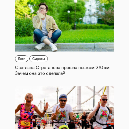
Дети
Сироты
Светлана Строганова прошла пешком 270 км.
Зачем она это сделала?