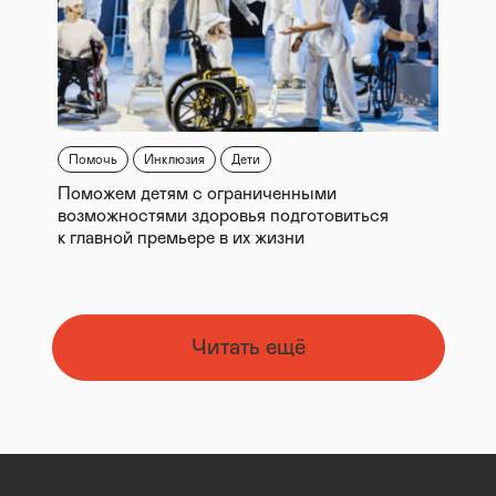
Помочь
Инклюзия
Дети
Поможем детям с ограниченными
возможностями здоровья подготовиться
к главной премьере в их жизни
Читать ещё