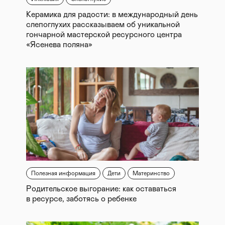
Керамика для радости: в международный день
слепоглухих рассказываем об уникальной
гончарной мастерской ресурсного центра
«Ясенева поляна»
Полезная информация
Дети
Материнство
Родительское выгорание: как оставаться
в ресурсе, заботясь о ребенке