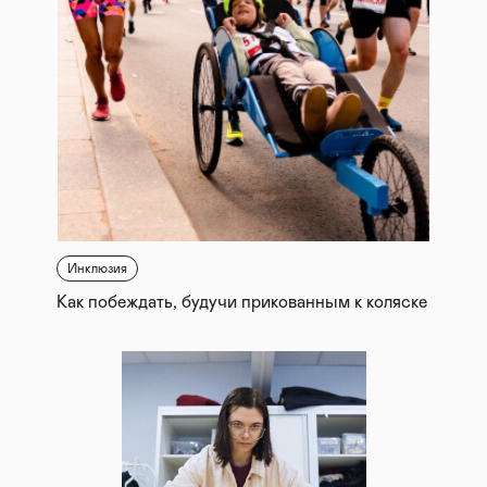
Инклюзия
Как побеждать, будучи прикованным к коляске