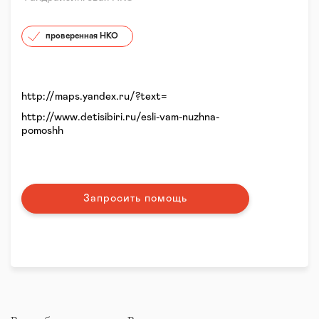
проверенная НКО
http://maps.yandex.ru/?text=
http://www.detisibiri.ru/esli-vam-nuzhna-
pomoshh
Запросить помощь