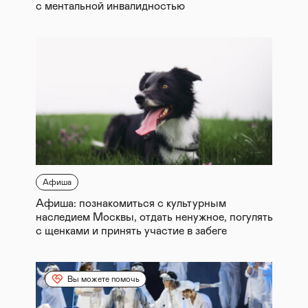
с ментальной инвалидностью
Афиша
Афиша: познакомиться с культурным
наследием Москвы, отдать ненужное, погулять
с щенками и принять участие в забеге
Вы можете помочь