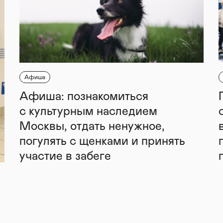
Афиша
Афиша: познакомиться
с культурным наследием
Москвы, отдать ненужное,
погулять с щенками и принять
участие в забеге