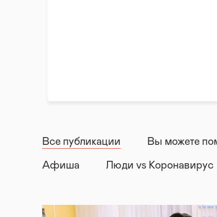
Все публикации
Вы можете по
Афиша
Люди vs Коронавирус