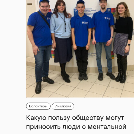
Волонтеры
Инклюзия
Какую пользу обществу могут
приносить люди с ментальной