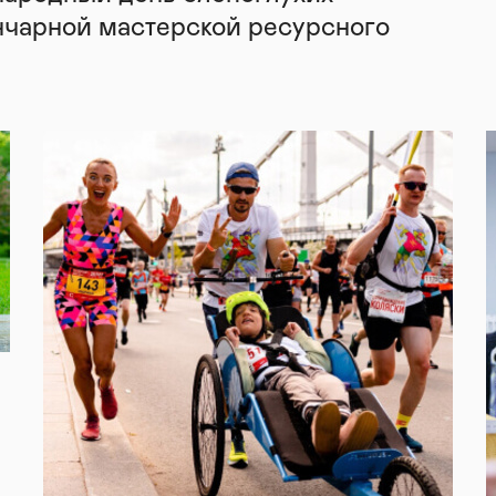
нчарной мастерской ресурсного