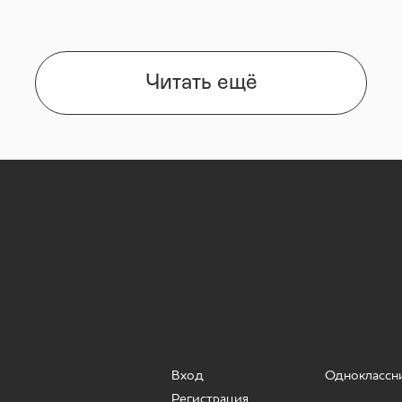
Читать ещё
Вход
Одноклассн
Регистрация