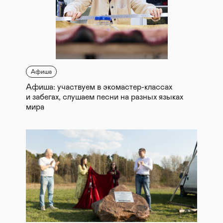
Афиша
Афиша: участвуем в экомастер-классах
и забегах, слушаем песни на разных языках
мира