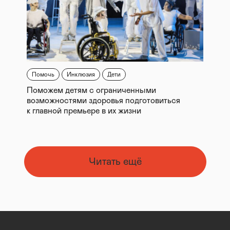
Помочь
Инклюзия
Дети
Поможем детям с ограниченными
возможностями здоровья подготовиться
к главной премьере в их жизни
Читать ещё