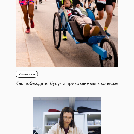
Инклюзия
Как побеждать, будучи прикованным к коляске