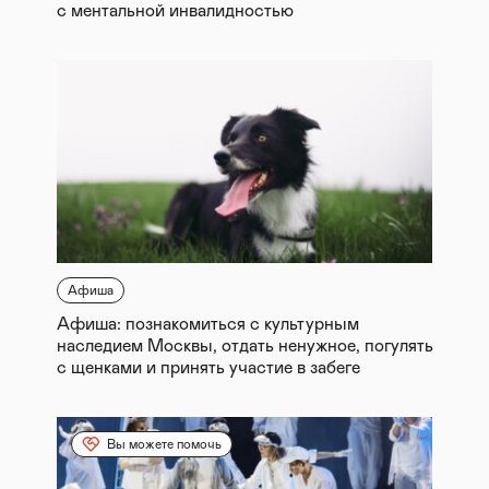
с ментальной инвалидностью
Афиша
Афиша: познакомиться с культурным
наследием Москвы, отдать ненужное, погулять
с щенками и принять участие в забеге
Вы можете помочь