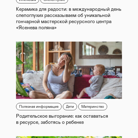
Керамика для радости: в международный день
слепоглухих рассказываем об уникальной
гончарной мастерской ресурсного центра
«Ясенева поляна»
Полезная информация
Дети
Материнство
Родительское выгорание: как оставаться
в ресурсе, заботясь о ребенке