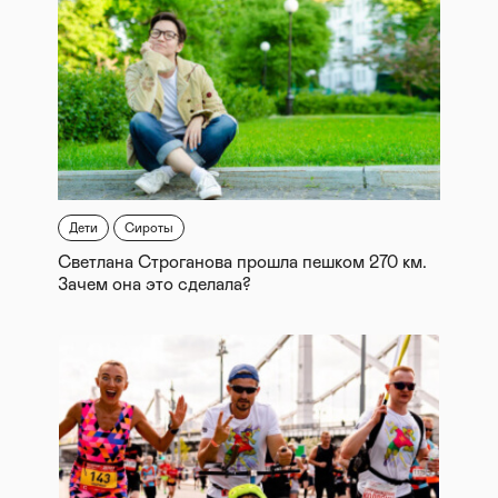
Дети
Сироты
Светлана Строганова прошла пешком 270 км.
Зачем она это сделала?