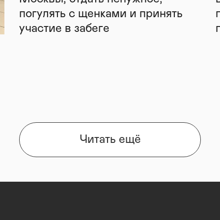
погулять с щенками и принять
участие в забеге
Читать ещё