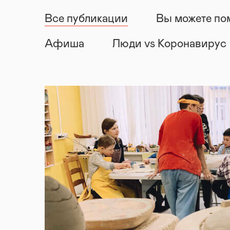
Все публикации
Вы можете по
Афиша
Люди vs Коронавирус