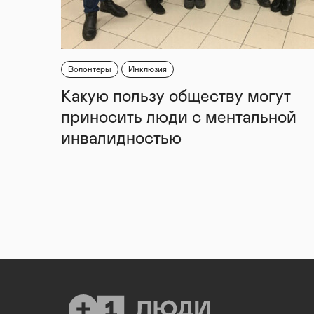
Волонтеры
Инклюзия
Какую пользу обществу могут
приносить люди с ментальной
инвалидностью