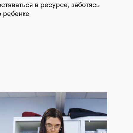
оставаться в ресурсе, заботясь
о ребенке