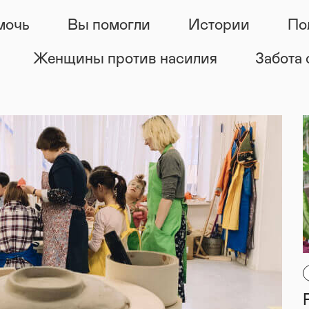
мочь
Вы помогли
Истории
По
Женщины против насилия
Забота