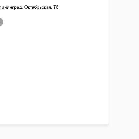
лининград, Октябрьская, 76