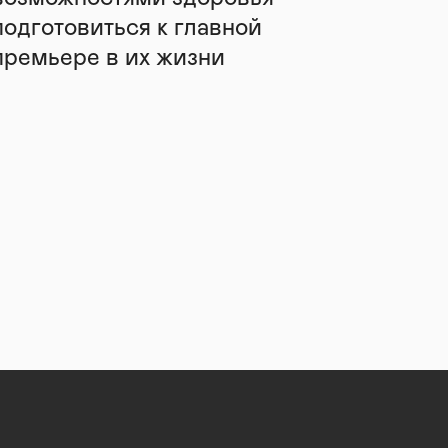
подготовиться к главной
премьере в их жизни