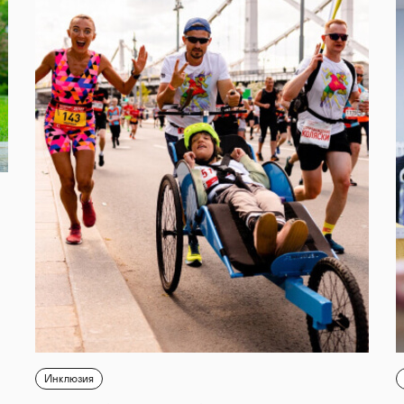
Инклюзия