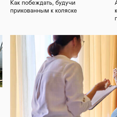
Как побеждать, будучи
прикованным к коляске