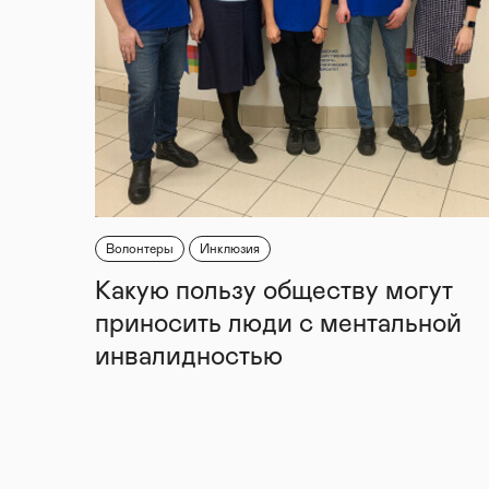
Волонтеры
Инклюзия
Какую пользу обществу могут
приносить люди с ментальной
инвалидностью