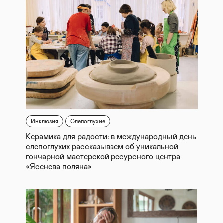
Инклюзия
Слепоглухие
Керамика для радости: в международный день
слепоглухих рассказываем об уникальной
гончарной мастерской ресурсного центра
«Ясенева поляна»