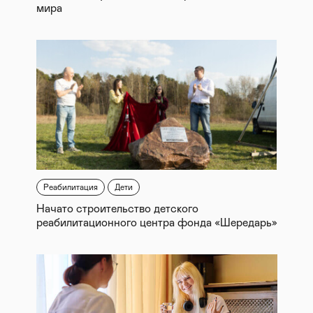
мира
Реабилитация
Дети
Начато строительство детского
реабилитационного центра фонда «Шередарь»