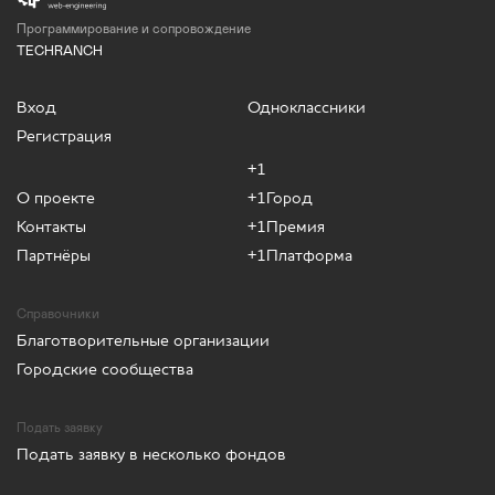
Программирование и сопровождение
TECHRANCH
Вход
Одноклассники
Регистрация
+1
О проекте
+1Город
Контакты
+1Премия
Партнёры
+1Платформа
Справочники
Благотворительные организации
Городские сообщества
Подать заявку
Подать заявку в несколько фондов