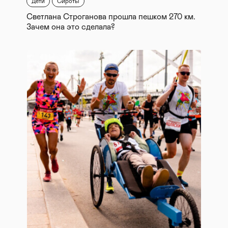
Дети
Сироты
Светлана Строганова прошла пешком 270 км.
Зачем она это сделала?