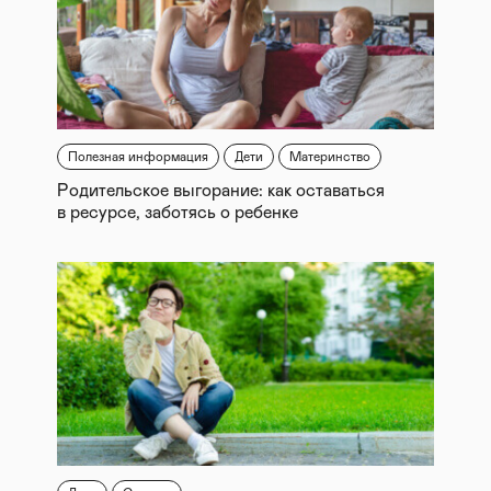
Полезная информация
Дети
Материнство
Родительское выгорание: как оставаться
в ресурсе, заботясь о ребенке