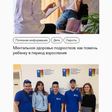
Полезная информация
Дети
Сироты
Ментальное здоровье подростков: как помочь
ребенку в период взросления