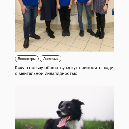
Волонтеры
Инклюзия
Какую пользу обществу могут приносить люди
с ментальной инвалидностью