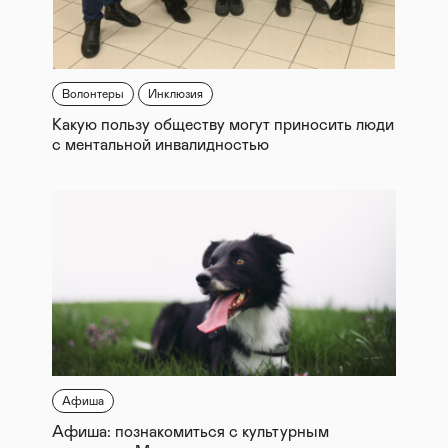
Волонтеры
Инклюзия
Какую пользу обществу могут приносить люди
с ментальной инвалидностью
Афиша
Афиша: познакомиться с культурным