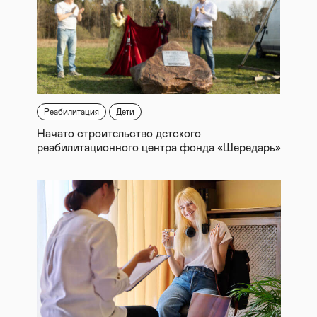
Реабилитация
Дети
Начато строительство детского
реабилитационного центра фонда «Шередарь»