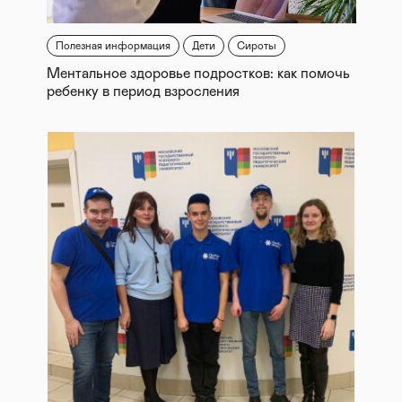
Полезная информация
Дети
Сироты
Ментальное здоровье подростков: как помочь
ребенку в период взросления