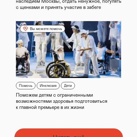
наследием Москвы, отдать ненужное, погулять
с щенками и принять участие в забеге
Вы можете помочь
Помочь
Инклюзия
Дети
Поможем детям с ограниченными
возможностями здоровья подготовиться
к главной премьере в их жизни