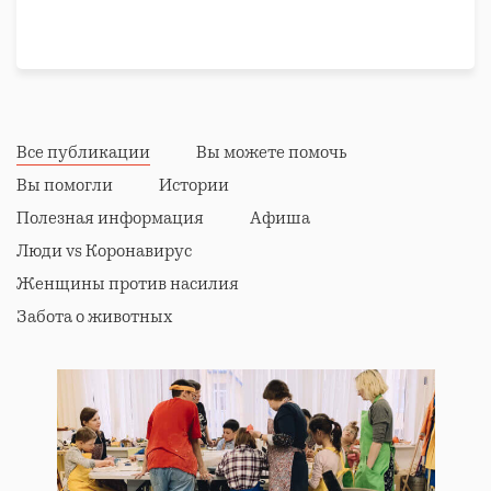
Правовая поддержка
Все публикации
Вы можете помочь
Вы помогли
Истории
Полезная информация
Афиша
Люди vs Коронавирус
Женщины против насилия
Забота о животных