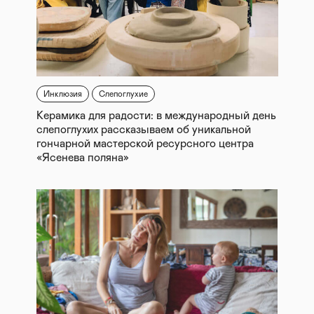
Инклюзия
Слепоглухие
Керамика для радости: в международный день
слепоглухих рассказываем об уникальной
гончарной мастерской ресурсного центра
«Ясенева поляна»