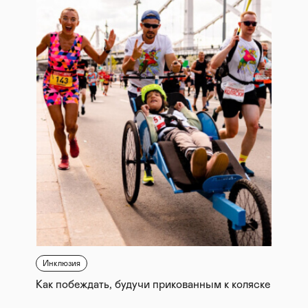
Инклюзия
Как побеждать, будучи прикованным к коляске