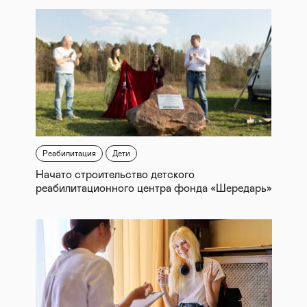
Реабилитация
Дети
Начато строительство детского
реабилитационного центра фонда «Шередарь»