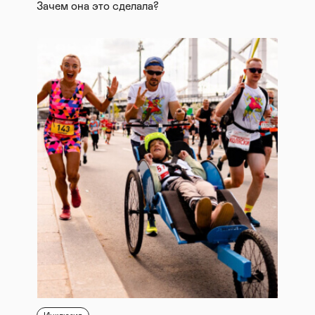
Зачем она это сделала?