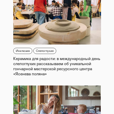
Инклюзия
Слепоглухие
Керамика для радости: в международный день
слепоглухих рассказываем об уникальной
гончарной мастерской ресурсного центра
«Ясенева поляна»