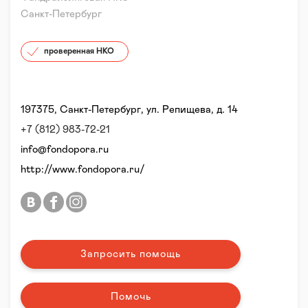
Санкт-Петербург
проверенная НКО
197375, Санкт-Петербург, ул. Репищева, д. 14
+7 (812) 983-72-21
info@fondopora.ru
http://www.fondopora.ru/
Запросить помощь
Помочь