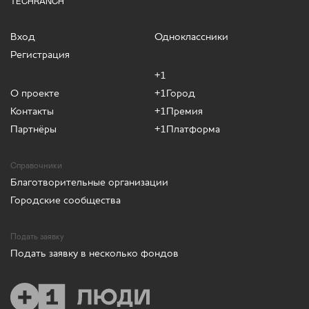
TECHRANCH
Вход
Одноклассники
Регистрация
+1
О проекте
+1Город
Контакты
+1Премия
Партнёры
+1Платформа
Справочники
Благотворительные организации
Городские сообщества
Подать заявку
Подать заявку в несколько фондов