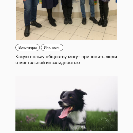
Волонтеры
Инклюзия
Какую пользу обществу могут приносить люди
с ментальной инвалидностью