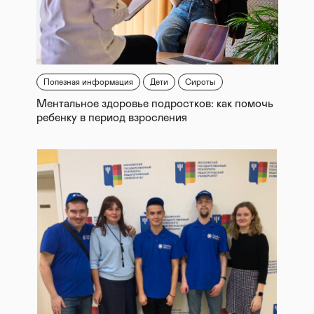
Полезная информация
Дети
Сироты
Ментальное здоровье подростков: как помочь
ребенку в период взросления