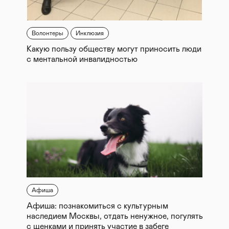
Волонтеры
Инклюзия
Какую пользу обществу могут приносить люди
с ментальной инвалидностью
Афиша
Афиша: познакомиться с культурным
наследием Москвы, отдать ненужное, погулять
с щенками и принять участие в забеге