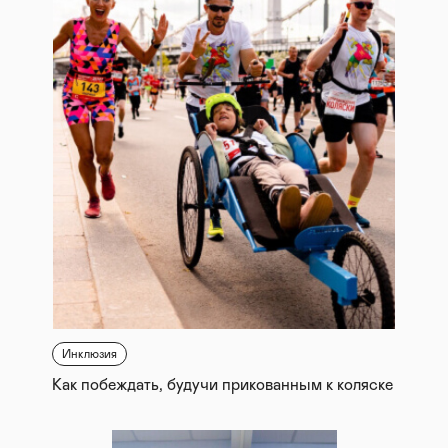
Инклюзия
Как побеждать, будучи прикованным к коляске