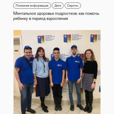
Полезная информация
Дети
Сироты
Ментальное здоровье подростков: как помочь
ребенку в период взросления