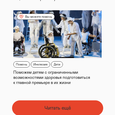
Вы можете помочь
Помочь
Инклюзия
Дети
Поможем детям с ограниченными
возможностями здоровья подготовиться
к главной премьере в их жизни
Читать ещё