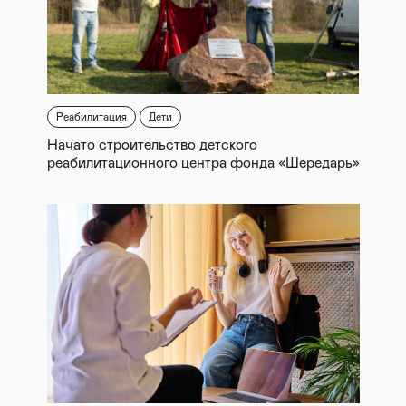
Реабилитация
Дети
Начато строительство детского
реабилитационного центра фонда «Шередарь»