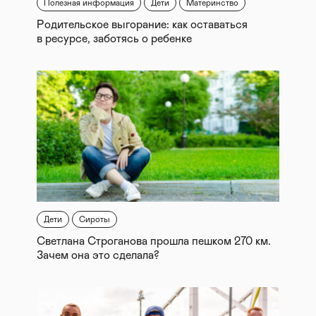
Полезная информация
Дети
Материнство
Родительское выгорание: как оставаться
в ресурсе, заботясь о ребенке
Дети
Сироты
Светлана Строганова прошла пешком 270 км.
Зачем она это сделала?