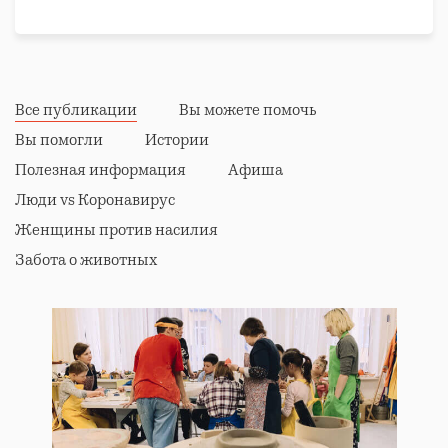
Все публикации
Вы можете помочь
Вы помогли
Истории
Полезная информация
Афиша
Люди vs Коронавирус
Женщины против насилия
Забота о животных