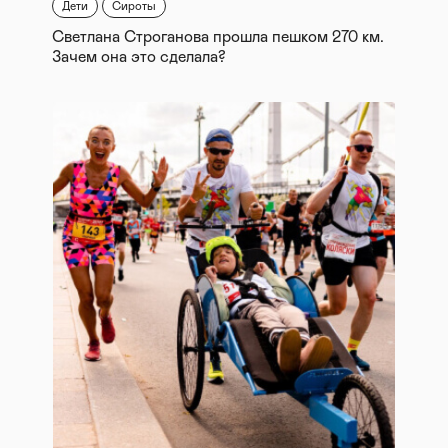
Дети
Сироты
Светлана Строганова прошла пешком 270 км.
Зачем она это сделала?