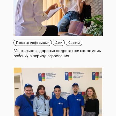
Полезная информация
Дети
Сироты
Ментальное здоровье подростков: как помочь
ребенку в период взросления