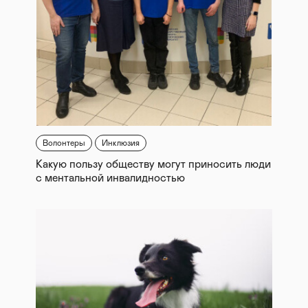
Волонтеры
Инклюзия
Какую пользу обществу могут приносить люди
с ментальной инвалидностью