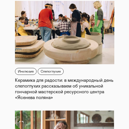
Инклюзия
Слепоглухие
Керамика для радости: в международный день
слепоглухих рассказываем об уникальной
гончарной мастерской ресурсного центра
«Ясенева поляна»