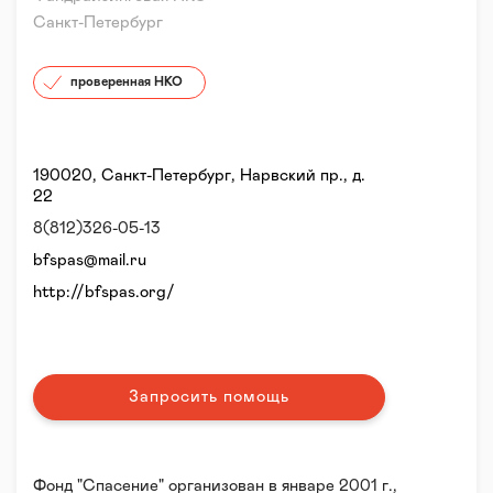
Санкт-Петербург
проверенная НКО
190020, Санкт-Петербург, Нарвский пр., д.
22
8(812)326-05-13
bfspas@mail.ru
http://bfspas.org/
Запросить помощь
Фонд "Спасение" организован в январе 2001 г.,