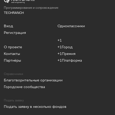
Программирование и сопровождение
TECHRANCH
Вход
Одноклассники
Регистрация
+1
О проекте
+1Город
Контакты
+1Премия
Партнёры
+1Платформа
Справочники
Благотворительные организации
Городские сообщества
Подать заявку
Подать заявку в несколько фондов