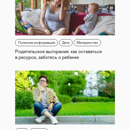
Полезная информация
Дети
Материнство
Родительское выгорание: как оставаться
в ресурсе, заботясь о ребенке