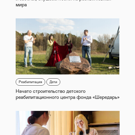
мира
Реабилитация
Дети
Начато строительство детского
реабилитационного центра фонда «Шередарь»