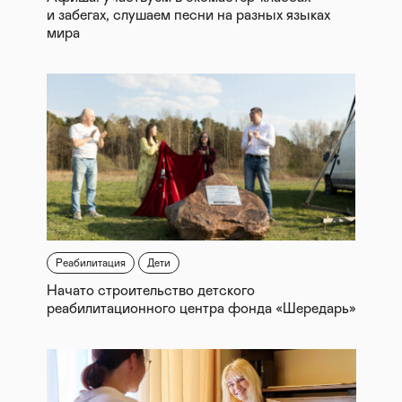
и забегах, слушаем песни на разных языках
мира
Реабилитация
Дети
Начато строительство детского
реабилитационного центра фонда «Шередарь»