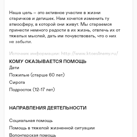
Наша цель – это активное участие в жизни
старичков и детишек. Нам хочется изменить ту
атмосферу, в которой они живут. Мы стараемся
принести немного радости в их жизнь, отвлечь их от
тяжелых мыслей, дать им почувствовать, что о них
не забыли.
Источник информации: http://www.ktoeslinemy.ru/
КОМУ ОКАЗЫВАЕТСЯ ПОМОЩЬ
Дети
Пожилые (старше 60 лет)
Сирота
Подросток (12-17 лет)
НАПРАВЛЕНИЯ ДЕЯТЕЛЬНОСТИ
Социальная помощь
Помощь в тяжелой жизненной ситуации
Волонтерская помощь