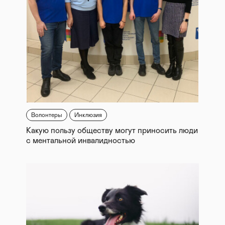
Волонтеры
Инклюзия
Какую пользу обществу могут приносить люди
с ментальной инвалидностью