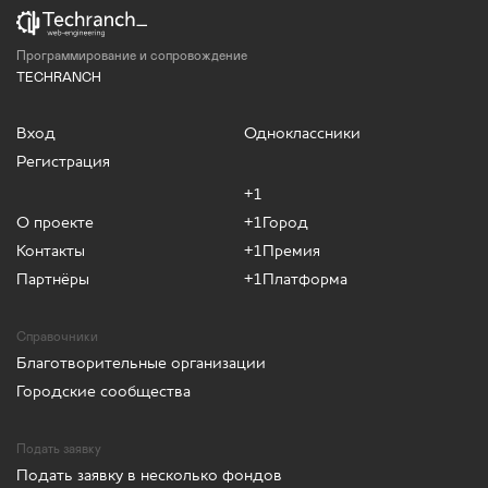
Программирование и сопровождение
TECHRANCH
Вход
Одноклассники
Регистрация
+1
О проекте
+1Город
Контакты
+1Премия
Партнёры
+1Платформа
Справочники
Благотворительные организации
Городские сообщества
Подать заявку
Подать заявку в несколько фондов