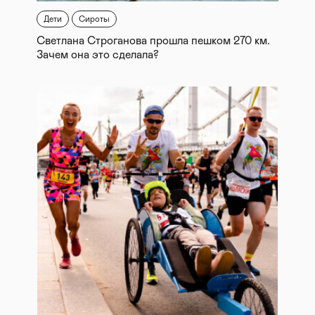
Дети
Сироты
Светлана Строганова прошла пешком 270 км.
Зачем она это сделала?