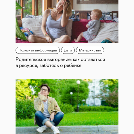
Полезная информация
Дети
Материнство
Родительское выгорание: как оставаться
в ресурсе, заботясь о ребенке