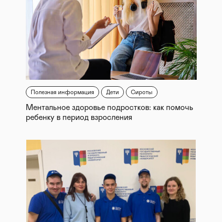
Полезная информация
Дети
Сироты
Ментальное здоровье подростков: как помочь
ребенку в период взросления