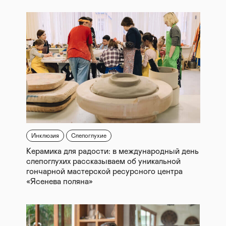
Инклюзия
Слепоглухие
Керамика для радости: в международный день
слепоглухих рассказываем об уникальной
гончарной мастерской ресурсного центра
«Ясенева поляна»