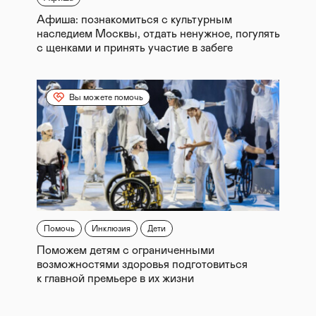
Афиша: познакомиться с культурным
наследием Москвы, отдать ненужное, погулять
с щенками и принять участие в забеге
Вы можете помочь
Помочь
Инклюзия
Дети
Поможем детям с ограниченными
возможностями здоровья подготовиться
к главной премьере в их жизни