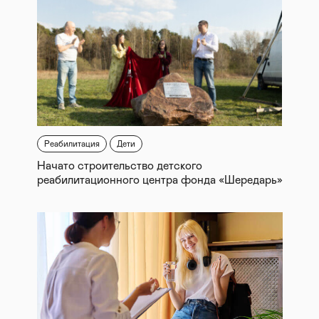
Реабилитация
Дети
Начато строительство детского
реабилитационного центра фонда «Шередарь»