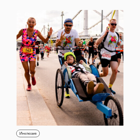
Инклюзия