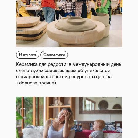
Инклюзия
Слепоглухие
Керамика для радости: в международный день
слепоглухих рассказываем об уникальной
гончарной мастерской ресурсного центра
«Ясенева поляна»