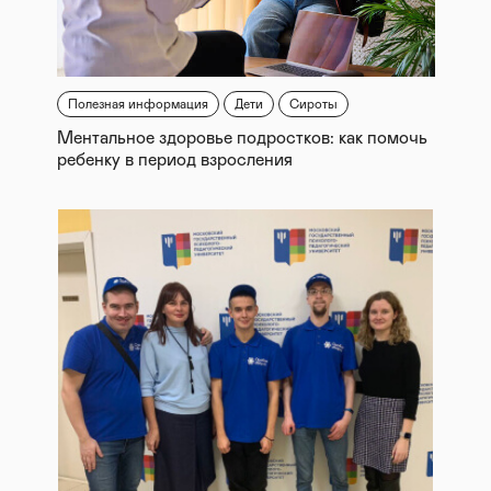
Полезная информация
Дети
Сироты
Ментальное здоровье подростков: как помочь
ребенку в период взросления