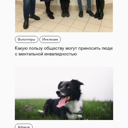
Волонтеры
Инклюзия
Какую пользу обществу могут приносить люди
с ментальной инвалидностью
Афиша