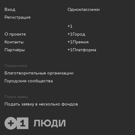
Вход
Одноклассники
Регистрация
+1
О проекте
+1Город
Контакты
+1Премия
Партнёры
+1Платформа
Справочники
Благотворительные организации
Городские сообщества
Подать заявку
Подать заявку в несколько фондов