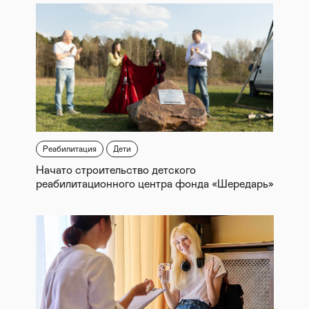
Реабилитация
Дети
Начато строительство детского
реабилитационного центра фонда «Шередарь»