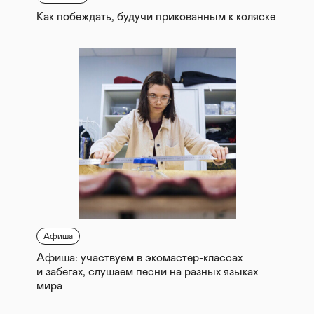
Как побеждать, будучи прикованным к коляске
Афиша
Афиша: участвуем в экомастер-классах
и забегах, слушаем песни на разных языках
мира