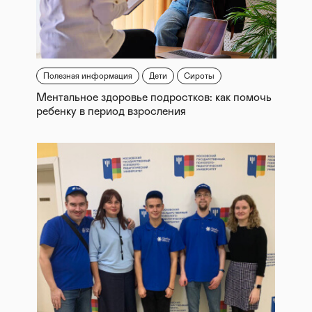
Полезная информация
Дети
Сироты
Ментальное здоровье подростков: как помочь
ребенку в период взросления