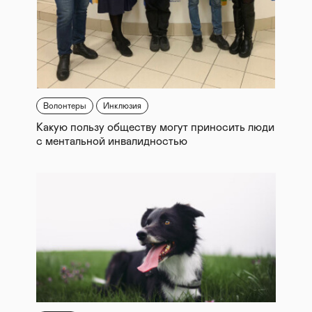
Волонтеры
Инклюзия
Какую пользу обществу могут приносить люди
с ментальной инвалидностью