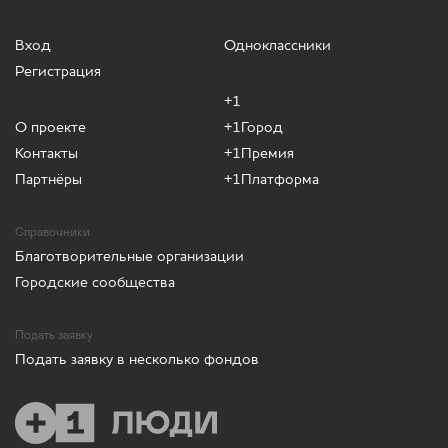
Вход
Одноклассники
Регистрация
+1
О проекте
+1Город
Контакты
+1Премия
Партнёры
+1Платформа
Справочники
Благотворительные организации
Городские сообщества
Подать заявку
Подать заявку в несколько фондов