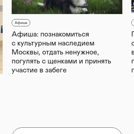
Афиша
Афиша: познакомиться
с культурным наследием
Москвы, отдать ненужное,
погулять с щенками и принять
участие в забеге