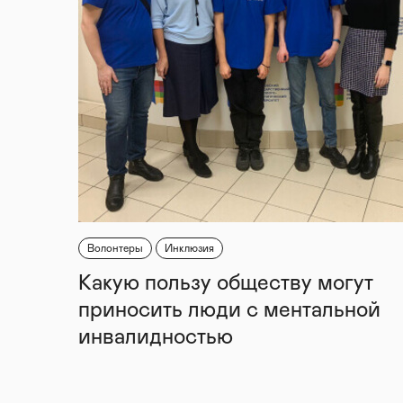
Волонтеры
Инклюзия
Какую пользу обществу могут
приносить люди с ментальной
инвалидностью