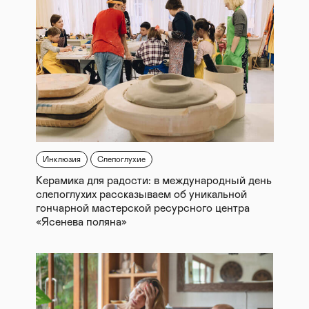
Инклюзия
Слепоглухие
Керамика для радости: в международный день
слепоглухих рассказываем об уникальной
гончарной мастерской ресурсного центра
«Ясенева поляна»