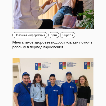
Полезная информация
Дети
Сироты
Ментальное здоровье подростков: как помочь
ребенку в период взросления