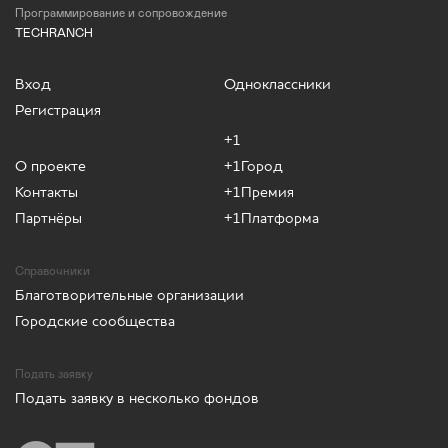
Программирование и сопровождение
TECHRANCH
Вход
Одноклассники
Регистрация
+1
О проекте
+1Город
Контакты
+1Премия
Партнёры
+1Платформа
Справочники
Благотворительные организации
Городские сообщества
Подать заявку
Подать заявку в несколько фондов