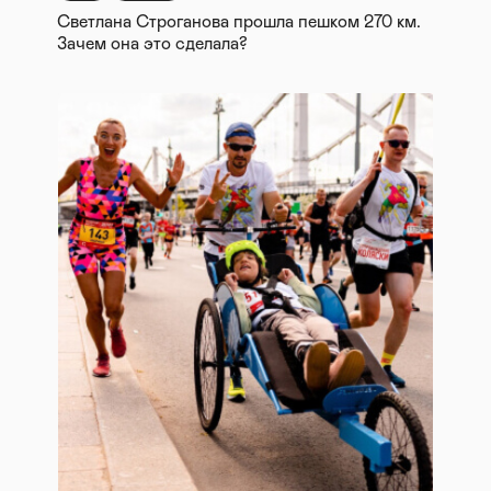
Светлана Строганова прошла пешком 270 км.
Зачем она это сделала?