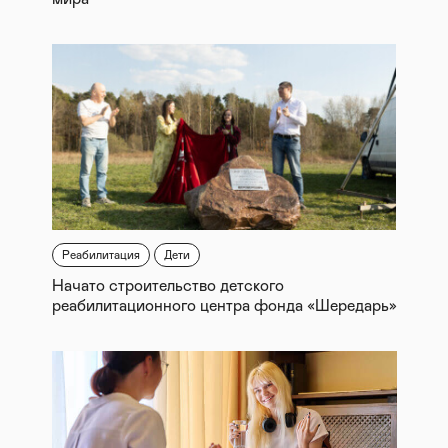
Реабилитация
Дети
Начато строительство детского
реабилитационного центра фонда «Шередарь»