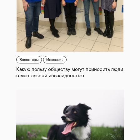
Волонтеры
Инклюзия
Какую пользу обществу могут приносить люди
с ментальной инвалидностью