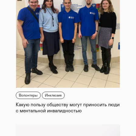
Волонтеры
Инклюзия
Какую пользу обществу могут приносить люди
с ментальной инвалидностью