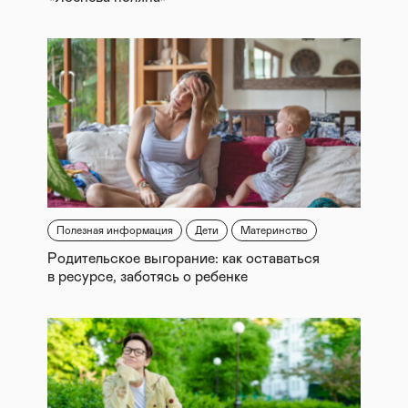
Полезная информация
Дети
Материнство
Родительское выгорание: как оставаться
в ресурсе, заботясь о ребенке