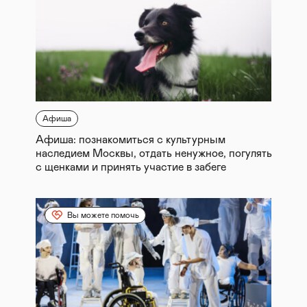
Афиша
Афиша: познакомиться с культурным
наследием Москвы, отдать ненужное, погулять
с щенками и принять участие в забеге
Вы можете помочь