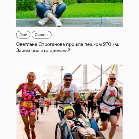
Дети
Сироты
Светлана Строганова прошла пешком 270 км.
Зачем она это сделала?