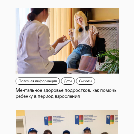
Полезная информация
Дети
Сироты
Ментальное здоровье подростков: как помочь
ребенку в период взросления