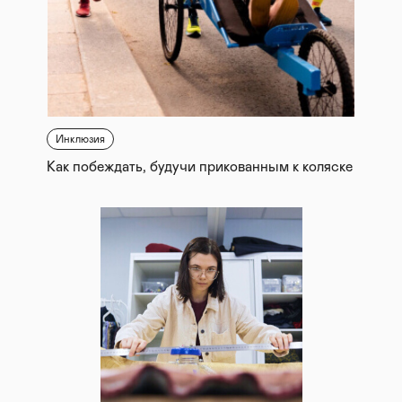
Инклюзия
Как побеждать, будучи прикованным к коляске