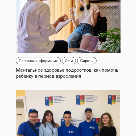
Полезная информация
Дети
Сироты
Ментальное здоровье подростков: как помочь
ребенку в период взросления