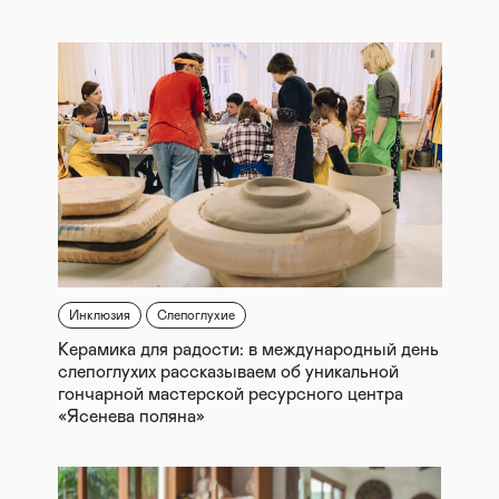
Инклюзия
Слепоглухие
Керамика для радости: в международный день
слепоглухих рассказываем об уникальной
гончарной мастерской ресурсного центра
«Ясенева поляна»