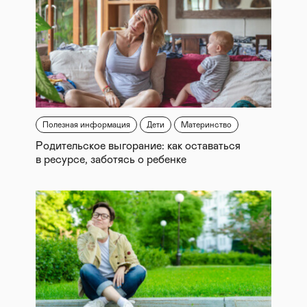
Полезная информация
Дети
Материнство
Родительское выгорание: как оставаться
в ресурсе, заботясь о ребенке