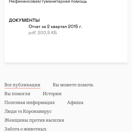
Нефинансовая/гуманитарная помощь
Реабилитация и адаптация
ДОКУМЕНТЫ
Отчет за 2 квартал 2015 г.
pdf, 200,5 КБ
Все публикации
Вы можете помочь
Вы помогли
Истории
Полезная информация
Афиша
Люди vs Коронавирус
Женщины против насилия
Забота о животных