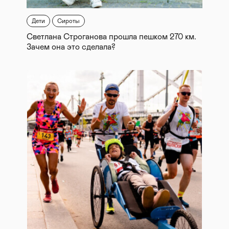
Дети
Сироты
Светлана Строганова прошла пешком 270 км.
Зачем она это сделала?