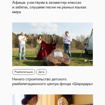
Афиша: участвуем в экомастер-классах
и забегах, слушаем песни на разных языках
мира
Реабилитация
Дети
Начато строительство детского
реабилитационного центра фонда «Шередарь»