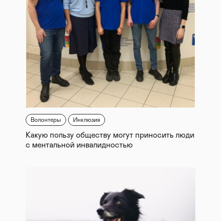
Волонтеры
Инклюзия
Какую пользу обществу могут приносить люди
с ментальной инвалидностью