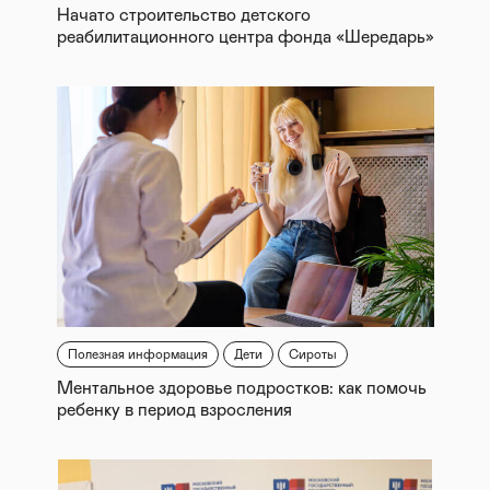
Начато строительство детского
реабилитационного центра фонда «Шередарь»
Полезная информация
Дети
Сироты
Ментальное здоровье подростков: как помочь
ребенку в период взросления