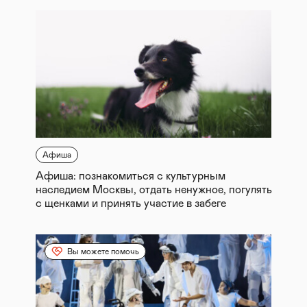
Афиша
Афиша: познакомиться с культурным
наследием Москвы, отдать ненужное, погулять
с щенками и принять участие в забеге
Вы можете помочь