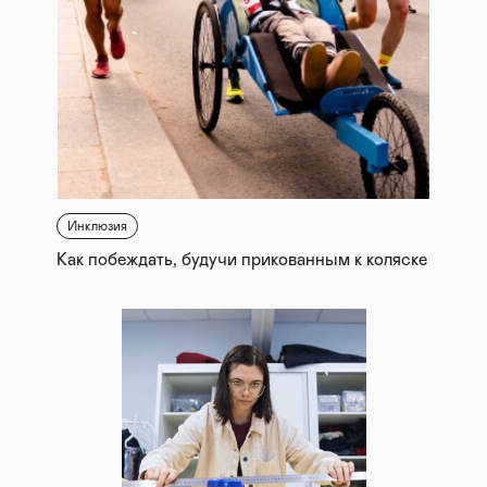
Инклюзия
Как побеждать, будучи прикованным к коляске