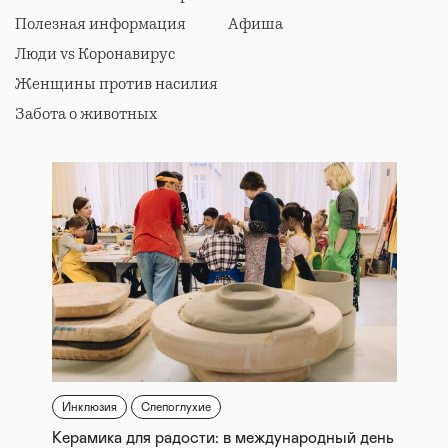
Полезная информация
Афиша
Люди vs Коронавирус
Женщины против насилия
Забота о животных
Инклюзия
Слепоглухие
Керамика для радости: в международный день