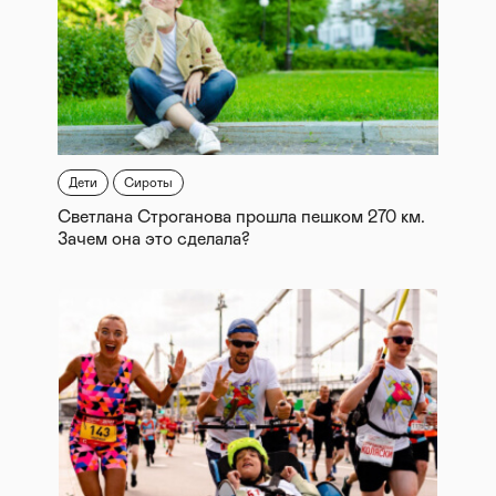
Дети
Сироты
Светлана Строганова прошла пешком 270 км.
Зачем она это сделала?