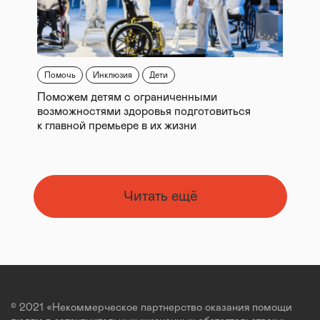
Помочь
Инклюзия
Дети
Поможем детям с ограниченными
возможностями здоровья подготовиться
к главной премьере в их жизни
Читать ещё
© 2021 «Некоммерческое партнерство оказания помощи