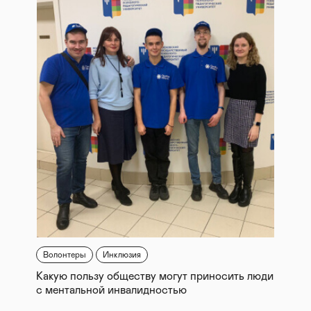
Волонтеры
Инклюзия
Какую пользу обществу могут приносить люди
с ментальной инвалидностью