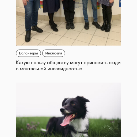
Волонтеры
Инклюзия
Какую пользу обществу могут приносить люди
с ментальной инвалидностью