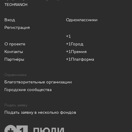
TECHRANCH
Вход
Одноклассники
Регистрация
+1
О проекте
+1Город
Контакты
+1Премия
Партнёры
+1Платформа
Справочники
Благотворительные организации
Городские сообщества
Подать заявку
Подать заявку в несколько фондов