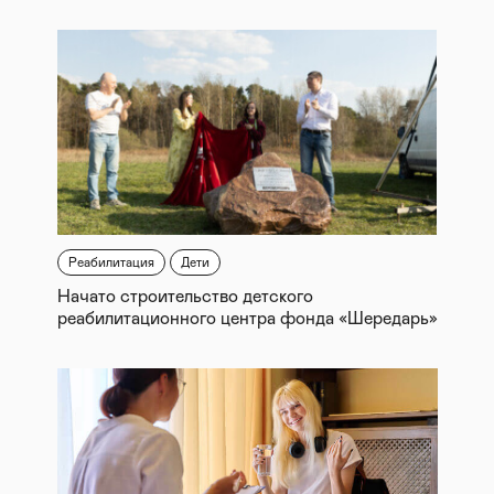
Реабилитация
Дети
Начато строительство детского
реабилитационного центра фонда «Шередарь»