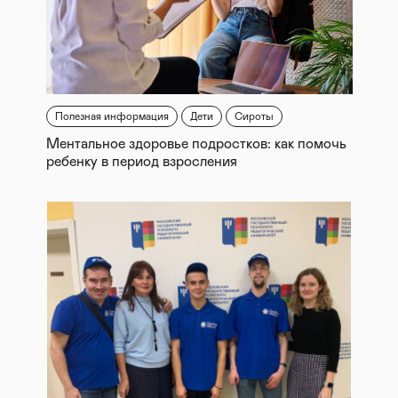
Полезная информация
Дети
Сироты
Ментальное здоровье подростков: как помочь
ребенку в период взросления