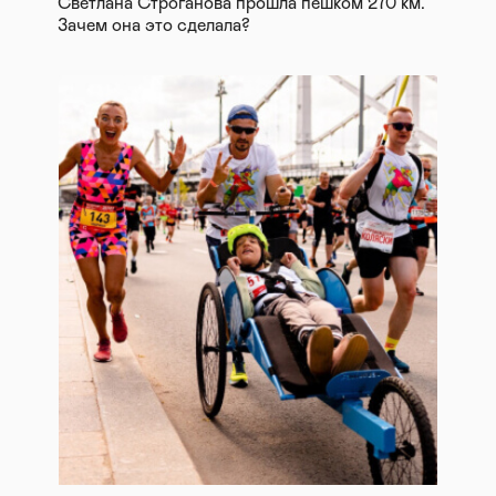
Светлана Строганова прошла пешком 270 км.
Зачем она это сделала?