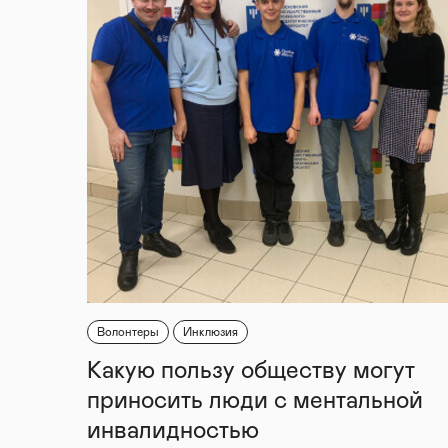
Волонтеры
Инклюзия
Какую пользу обществу могут
приносить люди с ментальной
инвалидностью