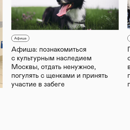
Афиша
Афиша: познакомиться
с культурным наследием
Москвы, отдать ненужное,
погулять с щенками и принять
участие в забеге