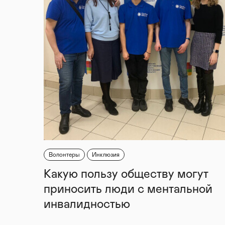
Волонтеры
Инклюзия
Какую пользу обществу могут
приносить люди с ментальной
инвалидностью