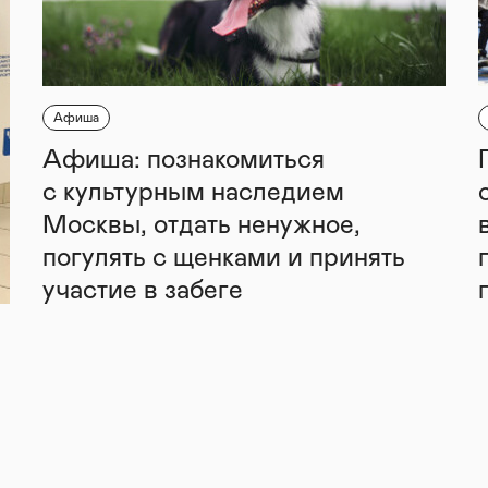
Афиша
Афиша: познакомиться
с культурным наследием
Москвы, отдать ненужное,
погулять с щенками и принять
участие в забеге