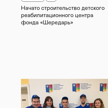
Начато строительство детского
реабилитационного центра
фонда «Шередарь»