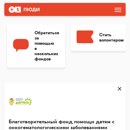
Обратиться
Стать
за
волонтером
помощью
в
нескольких
фондов
Благотворительный фонд помощи детям с
онкогематологическими заболеваниями