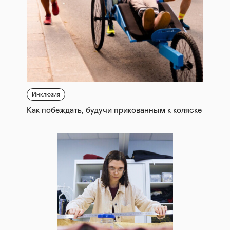
Инклюзия
Как побеждать, будучи прикованным к коляске