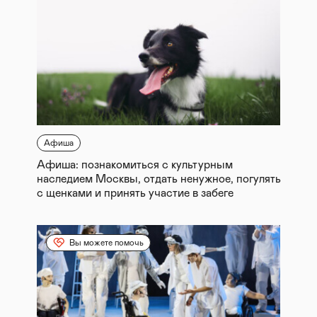
Афиша
Афиша: познакомиться с культурным
наследием Москвы, отдать ненужное, погулять
с щенками и принять участие в забеге
Вы можете помочь