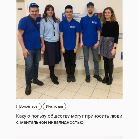
Волонтеры
Инклюзия
Какую пользу обществу могут приносить люди
с ментальной инвалидностью