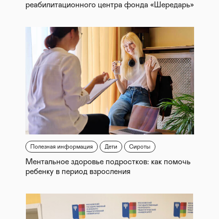
реабилитационного центра фонда «Шередарь»
Полезная информация
Дети
Сироты
Ментальное здоровье подростков: как помочь
ребенку в период взросления