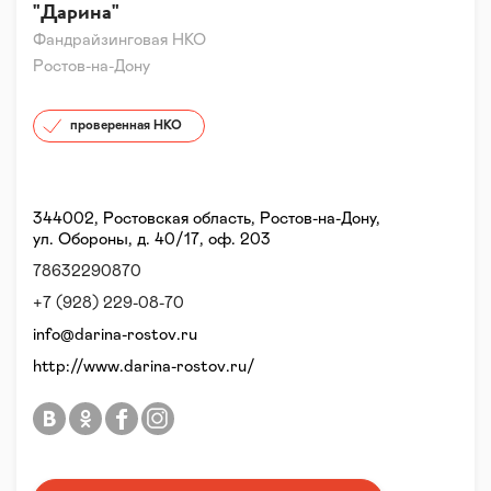
"Дарина"
Фандрайзинговая НКО
Ростов-на-Дону
проверенная НКО
344002, Ростовская область, Ростов-на-Дону,
ул. Обороны, д. 40/17, оф. 203
78632290870
+7 (928) 229-08-70
info@darina-rostov.ru
http://www.darina-rostov.ru/