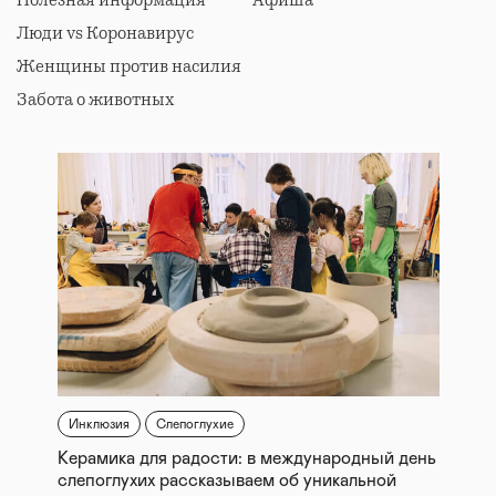
Полезная информация
Афиша
Люди vs Коронавирус
Женщины против насилия
Забота о животных
Инклюзия
Слепоглухие
Керамика для радости: в международный день
слепоглухих рассказываем об уникальной