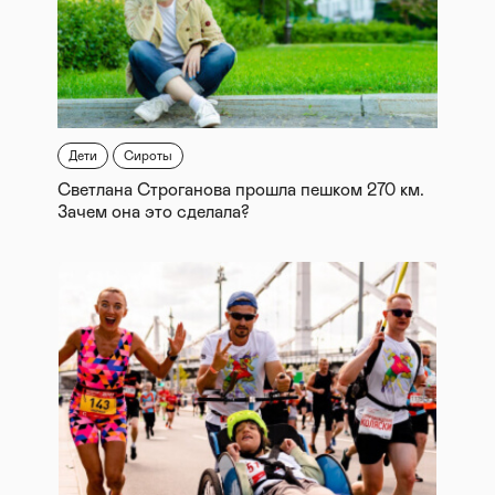
Дети
Сироты
Светлана Строганова прошла пешком 270 км.
Зачем она это сделала?