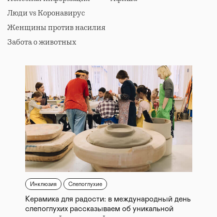
Люди vs Коронавирус
Женщины против насилия
Забота о животных
Инклюзия
Слепоглухие
Керамика для радости: в международный день
слепоглухих рассказываем об уникальной