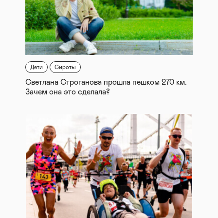
Дети
Сироты
Светлана Строганова прошла пешком 270 км.
Зачем она это сделала?