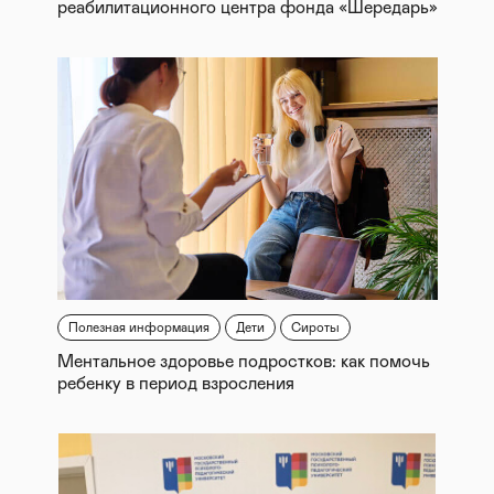
реабилитационного центра фонда «Шередарь»
Полезная информация
Дети
Сироты
Ментальное здоровье подростков: как помочь
ребенку в период взросления