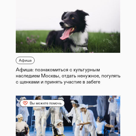
Афиша
Афиша: познакомиться с культурным
наследием Москвы, отдать ненужное, погулять
с щенками и принять участие в забеге
Вы можете помочь