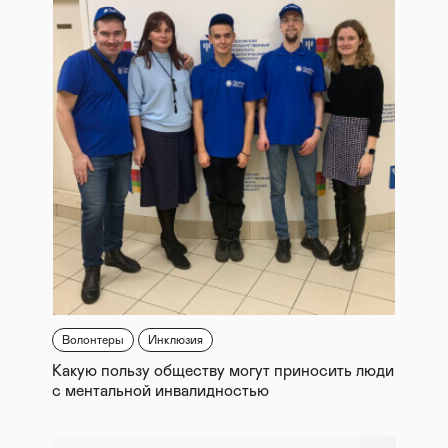
Волонтеры
Инклюзия
Какую пользу обществу могут приносить люди
с ментальной инвалидностью