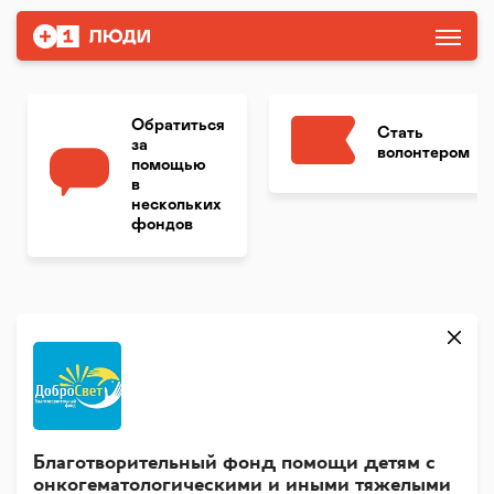
Обратиться
Стать
за
волонтером
помощью
в
нескольких
фондов
Благотворительный фонд помощи детям с
онкогематологическими и иными тяжелыми