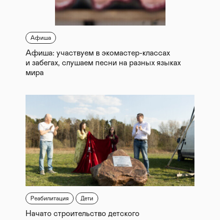
Афиша
Афиша: участвуем в экомастер-классах
и забегах, слушаем песни на разных языках
мира
Реабилитация
Дети
Начато строительство детского