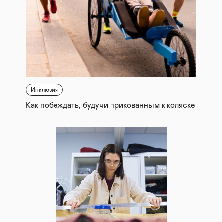
Инклюзия
Как побеждать, будучи прикованным к коляске