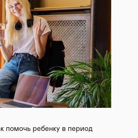
ак помочь ребенку в период