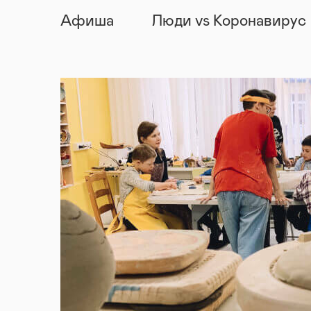
Афиша
Люди vs Коронавирус