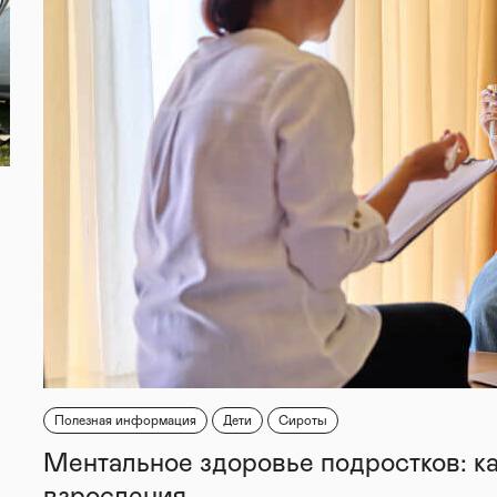
Полезная информация
Дети
Сироты
Ментальное здоровье подростков: к