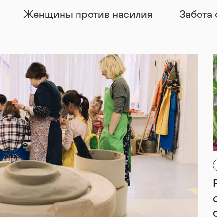
Женщины против насилия
Забота