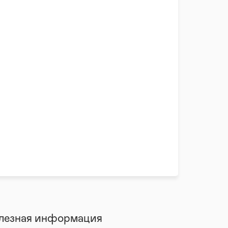
лезная информация