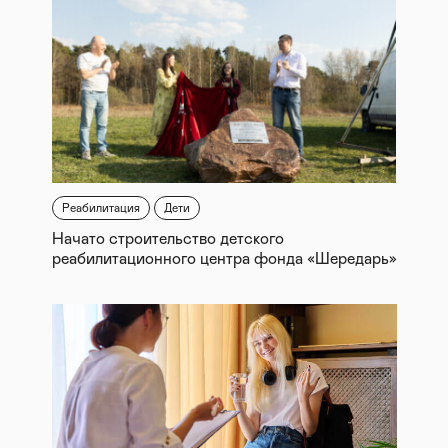
Реабилитация
Дети
Начато строительство детского
реабилитационного центра фонда «Шередарь»