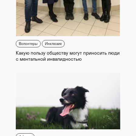
Волонтеры
Инклюзия
Какую пользу обществу могут приносить люди
с ментальной инвалидностью