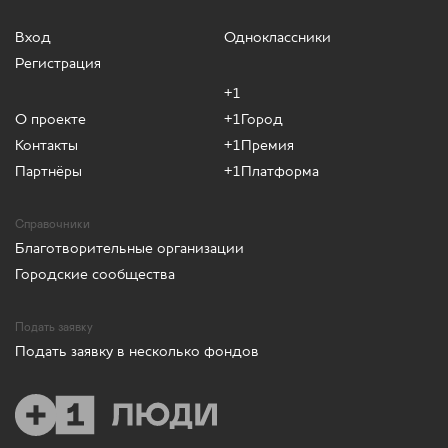
Вход
Одноклассники
Регистрация
+1
О проекте
+1Город
Контакты
+1Премия
Партнёры
+1Платформа
Справочники
Благотворительные организации
Городские сообщества
Подать заявку
Подать заявку в несколько фондов