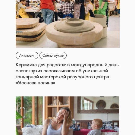
Инклюзия
Слепоглухие
Керамика для радости: в международный день
слепоглухих рассказываем об уникальной
гончарной мастерской ресурсного центра
«Ясенева поляна»