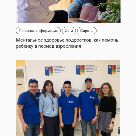
Полезная информация
Дети
Сироты
Ментальное здоровье подростков: как помочь
ребенку в период взросления