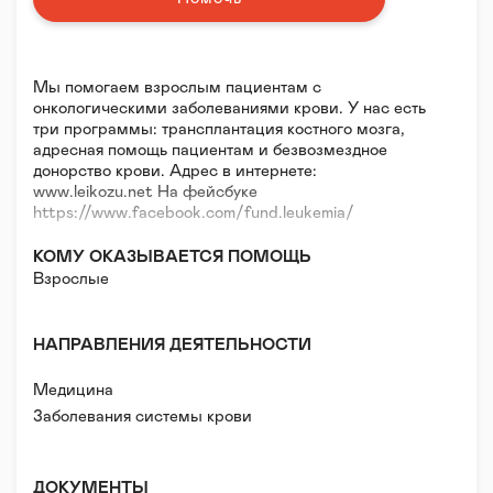
Мы помогаем взрослым пациентам с
онкологическими заболеваниями крови. У нас есть
три программы: трансплантация костного мозга,
адресная помощь пациентам и безвозмездное
донорство крови. Адрес в интернете:
www.leikozu.net На фейсбуке
https://www.facebook.com/fund.leukemia/
КОМУ ОКАЗЫВАЕТСЯ ПОМОЩЬ
Взрослые
НАПРАВЛЕНИЯ ДЕЯТЕЛЬНОСТИ
Медицина
Заболевания системы крови
ДОКУМЕНТЫ