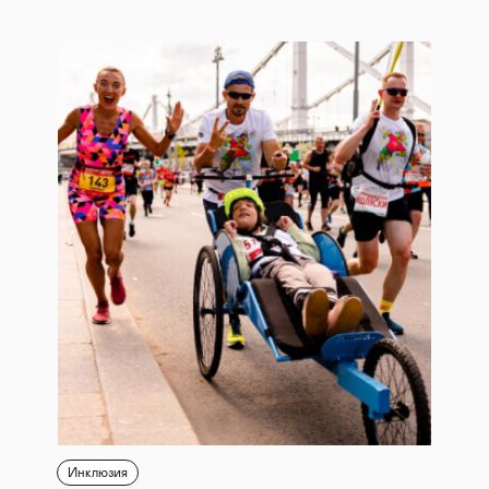
Инклюзия