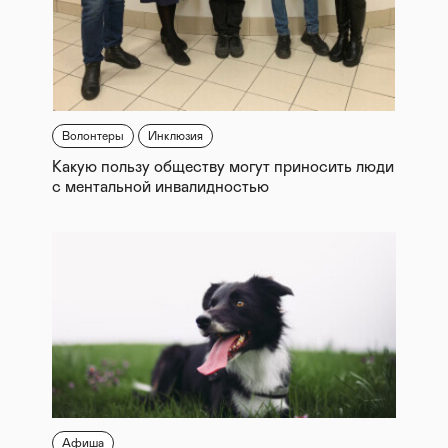
Волонтеры
Инклюзия
Какую пользу обществу могут приносить люди
с ментальной инвалидностью
Афиша