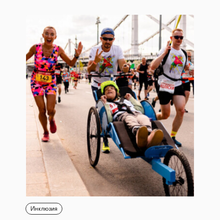
Инклюзия