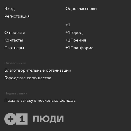
Вход
Одноклассники
Регистрация
+1
О проекте
+1Город
Контакты
+1Премия
Партнёры
+1Платформа
Справочники
Благотворительные организации
Городские сообщества
Подать заявку
Подать заявку в несколько фондов