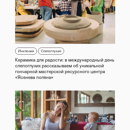
Инклюзия
Слепоглухие
Керамика для радости: в международный день
слепоглухих рассказываем об уникальной
гончарной мастерской ресурсного центра
«Ясенева поляна»