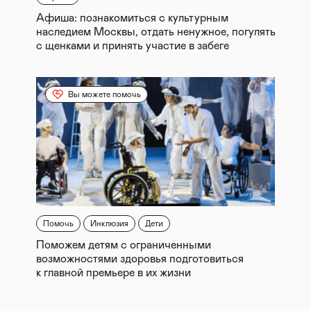
Афиша: познакомиться с культурным
наследием Москвы, отдать ненужное, погулять
с щенками и принять участие в забеге
Вы можете помочь
Помочь
Инклюзия
Дети
Поможем детям с ограниченными
возможностями здоровья подготовиться
к главной премьере в их жизни