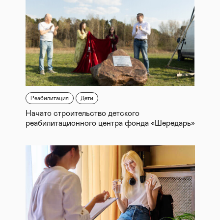
Реабилитация
Дети
Начато строительство детского
реабилитационного центра фонда «Шередарь»