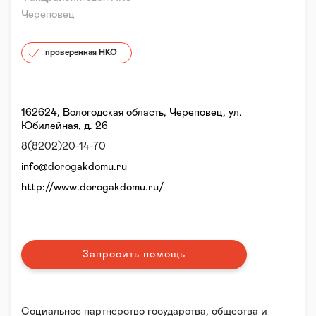
Череповец
проверенная НКО
162624, Вологодская область, Череповец, ул.
Юбилейная, д. 26
8(8202)20-14-70
info@dorogakdomu.ru
http://www.dorogakdomu.ru/
Запросить помощь
Социальное партнерство государства, общества и