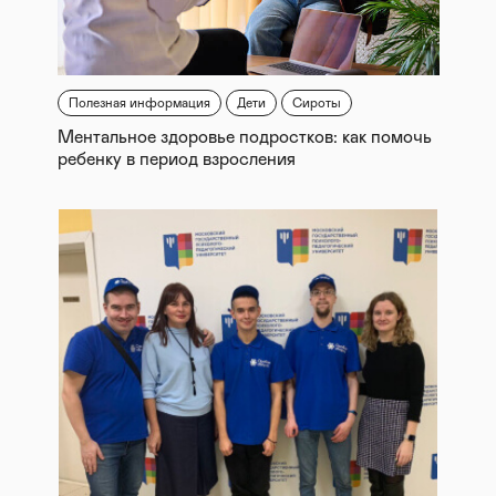
Полезная информация
Дети
Сироты
Ментальное здоровье подростков: как помочь
ребенку в период взросления