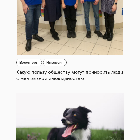
Волонтеры
Инклюзия
Какую пользу обществу могут приносить люди
с ментальной инвалидностью