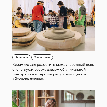
Инклюзия
Слепоглухие
Керамика для радости: в международный день
слепоглухих рассказываем об уникальной
гончарной мастерской ресурсного центра
«Ясенева поляна»