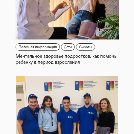
Полезная информация
Дети
Сироты
Ментальное здоровье подростков: как помочь
ребенку в период взросления