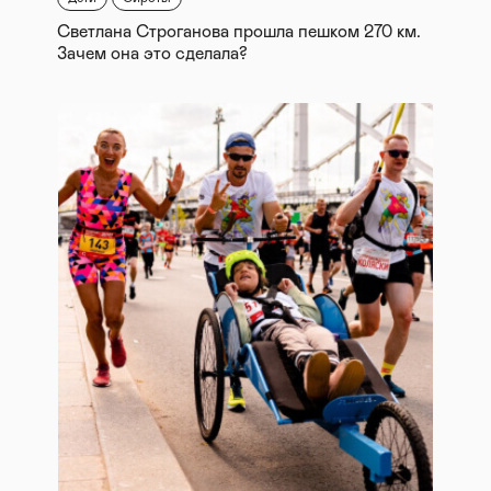
Светлана Строганова прошла пешком 270 км.
Зачем она это сделала?