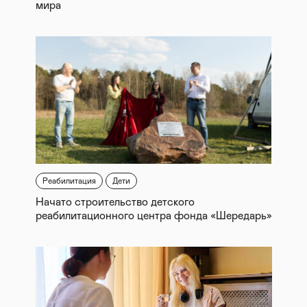
мира
Реабилитация
Дети
Начато строительство детского
реабилитационного центра фонда «Шередарь»