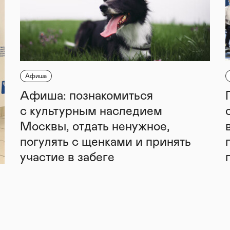
Афиша
Афиша: познакомиться
с культурным наследием
Москвы, отдать ненужное,
погулять с щенками и принять
участие в забеге