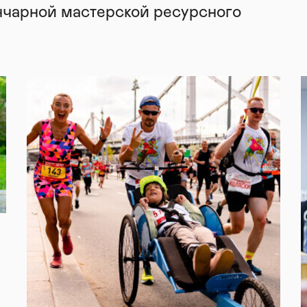
нчарной мастерской ресурсного