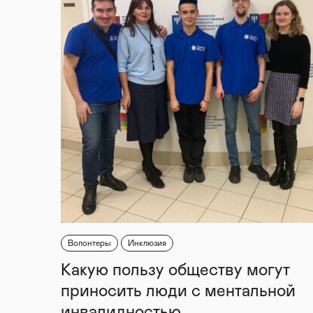
Волонтеры
Инклюзия
Какую пользу обществу могут
приносить люди с ментальной
инвалидностью