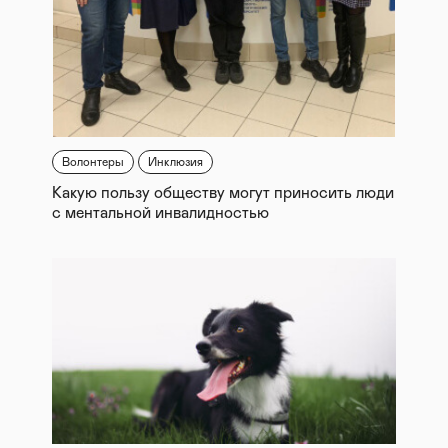
Волонтеры
Инклюзия
Какую пользу обществу могут приносить люди
с ментальной инвалидностью