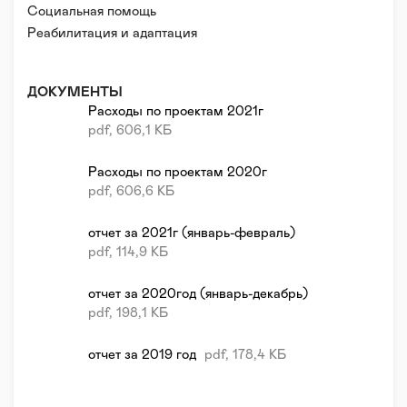
Социальная помощь
Реабилитация и адаптация
ДОКУМЕНТЫ
Расходы по проектам 2021г
pdf, 606,1 КБ
Расходы по проектам 2020г
pdf, 606,6 КБ
отчет за 2021г (январь-февраль)
pdf, 114,9 КБ
отчет за 2020год (январь-декабрь)
pdf, 198,1 КБ
отчет за 2019 год
pdf, 178,4 КБ