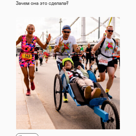
Зачем она это сделала?