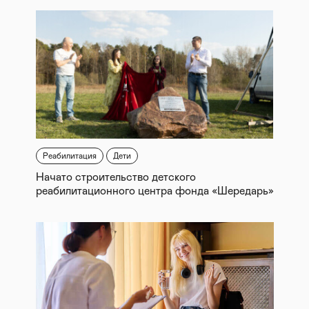
Реабилитация
Дети
Начато строительство детского
реабилитационного центра фонда «Шередарь»