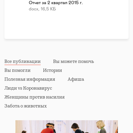
Отчет за 2 квартал 2015 г.
docx, 16,5 КБ
Все публикации
Вы можете помочь
Вы помогли
Истории
Полезная информация
Афиша
Люди vs Коронавирус
Женщины против насилия
Забота о животных