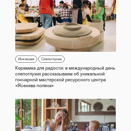
Инклюзия
Слепоглухие
Керамика для радости: в международный день
слепоглухих рассказываем об уникальной
гончарной мастерской ресурсного центра
«Ясенева поляна»