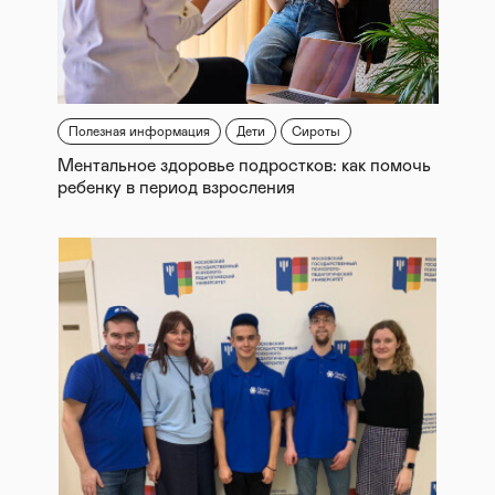
Полезная информация
Дети
Сироты
Ментальное здоровье подростков: как помочь
ребенку в период взросления