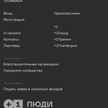
TECHRANCH
Вход
Одноклассники
Регистрация
+1
О проекте
+1Город
Контакты
+1Премия
Партнёры
+1Платформа
Справочники
Благотворительные организации
Городские сообщества
Подать заявку
Подать заявку в несколько фондов