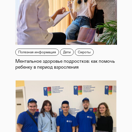
Полезная информация
Дети
Сироты
Ментальное здоровье подростков: как помочь
ребенку в период взросления