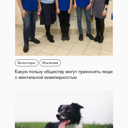
Волонтеры
Инклюзия
Какую пользу обществу могут приносить люди
с ментальной инвалидностью