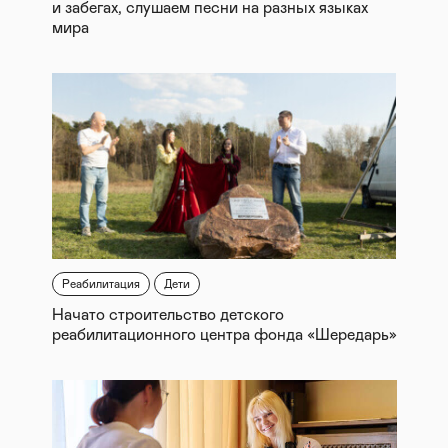
и забегах, слушаем песни на разных языках
мира
Реабилитация
Дети
Начато строительство детского
реабилитационного центра фонда «Шередарь»