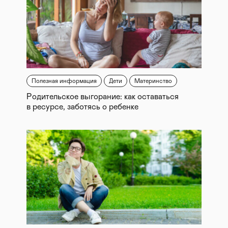
Полезная информация
Дети
Материнство
Родительское выгорание: как оставаться
в ресурсе, заботясь о ребенке