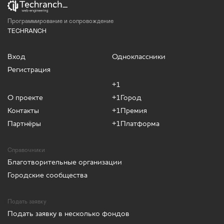
Программирование и сопровождение
TECHRANCH
Вход
Одноклассники
Регистрация
+1
О проекте
+1Город
Контакты
+1Премия
Партнёры
+1Платформа
Справочники
Благотворительные организации
Городские сообщества
Подать заявку
Подать заявку в несколько фондов