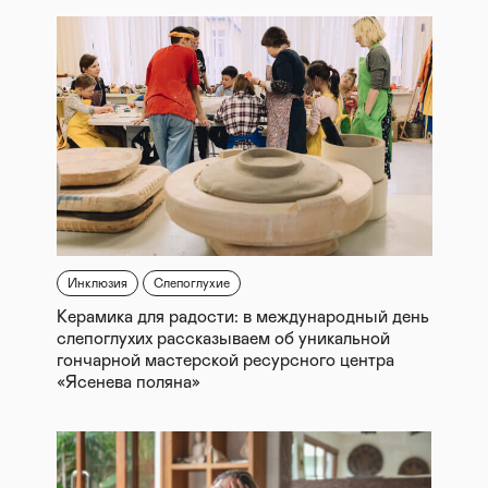
Инклюзия
Слепоглухие
Керамика для радости: в международный день
слепоглухих рассказываем об уникальной
гончарной мастерской ресурсного центра
«Ясенева поляна»