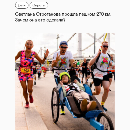
Дети
Сироты
Светлана Строганова прошла пешком 270 км.
Зачем она это сделала?