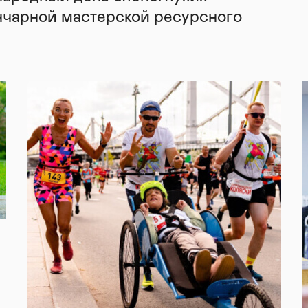
нчарной мастерской ресурсного