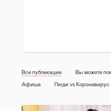
Все публикации
Вы можете по
Афиша
Люди vs Коронавирус