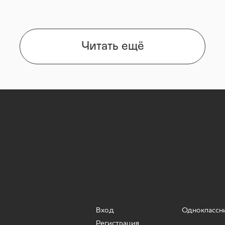
Читать ещё
Вход
Одноклассн
Регистрация