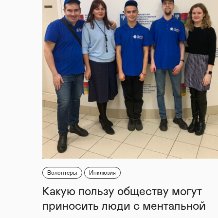
Волонтеры
Инклюзия
Какую пользу обществу могут
приносить люди с ментальной