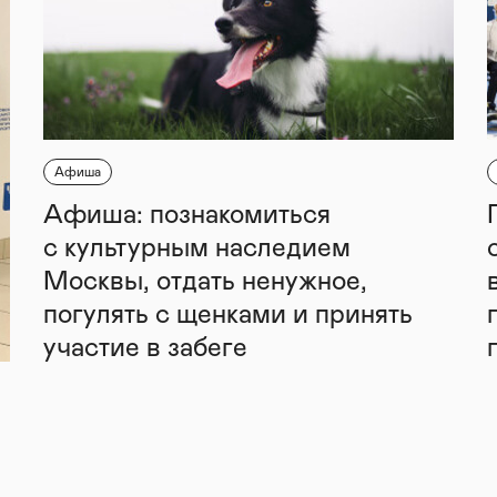
Афиша
Афиша: познакомиться
с культурным наследием
Москвы, отдать ненужное,
погулять с щенками и принять
участие в забеге