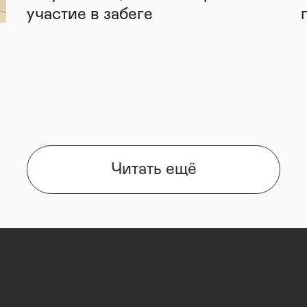
участие в забеге
Читать ещё