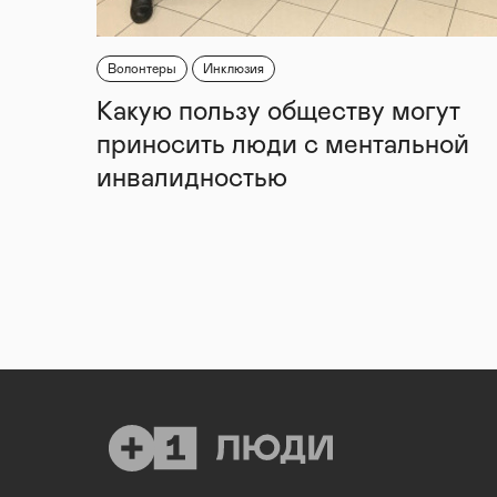
Волонтеры
Инклюзия
Какую пользу обществу могут
приносить люди с ментальной
инвалидностью