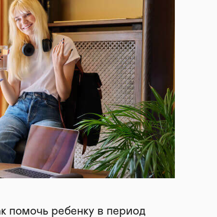
ак помочь ребенку в период