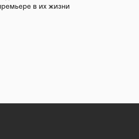
премьере в их жизни