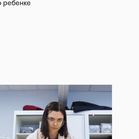
о ребенке