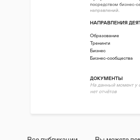
посредством бизнес-с
направлений.
НАПРАВЛЕНИЯ ДЕЯ
Образование
Тренинги
Бизнес
Бизнес-сообщества
ДОКУМЕНТЫ
На данный момент у 
нет отчётов