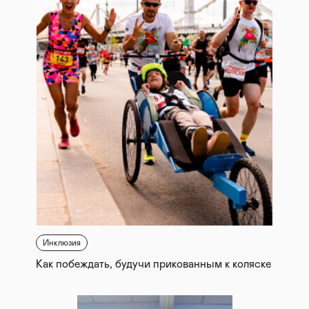
Инклюзия
Как побеждать, будучи прикованным к коляске