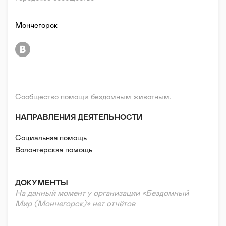
Мончегорск
Сообщество помощи бездомным животным.
НАПРАВЛЕНИЯ ДЕЯТЕЛЬНОСТИ
Социальная помощь
Волонтерская помощь
ДОКУМЕНТЫ
На данный момент у организации «Бездомный
Мир (Мончегорск)» нет отчётов