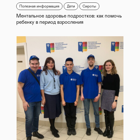
Полезная информация
Дети
Сироты
Ментальное здоровье подростков: как помочь
ребенку в период взросления