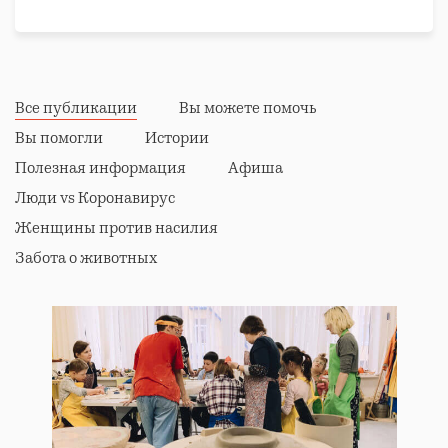
Все публикации
Вы можете помочь
Вы помогли
Истории
Полезная информация
Афиша
Люди vs Коронавирус
Женщины против насилия
Забота о животных