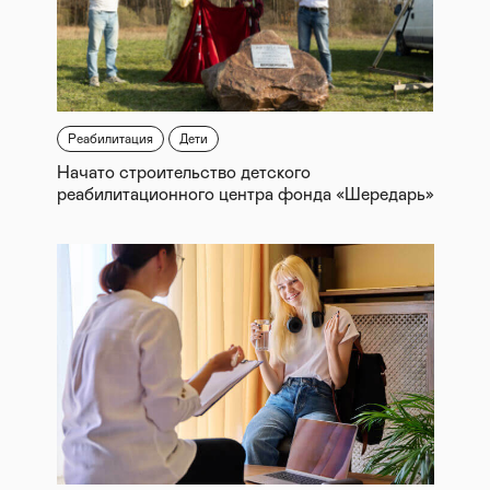
Реабилитация
Дети
Начато строительство детского
реабилитационного центра фонда «Шередарь»