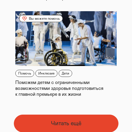
Вы можете помочь
Помочь
Инклюзия
Дети
Поможем детям с ограниченными
возможностями здоровья подготовиться
к главной премьере в их жизни
Читать ещё