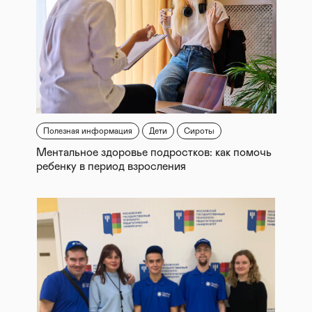
Полезная информация
Дети
Сироты
Ментальное здоровье подростков: как помочь
ребенку в период взросления