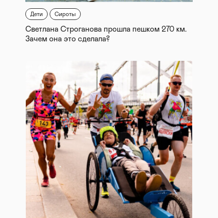
Дети
Сироты
Светлана Строганова прошла пешком 270 км.
Зачем она это сделала?