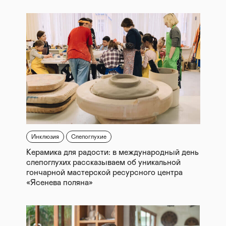
Инклюзия
Слепоглухие
Керамика для радости: в международный день
слепоглухих рассказываем об уникальной
гончарной мастерской ресурсного центра
«Ясенева поляна»