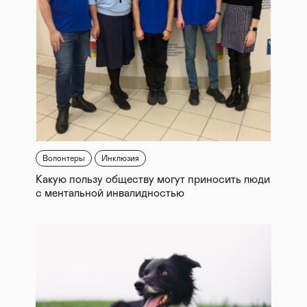
Волонтеры
Инклюзия
Какую пользу обществу могут приносить люди
с ментальной инвалидностью