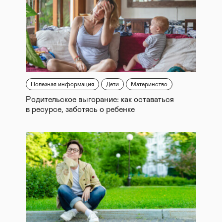
Полезная информация
Дети
Материнство
Родительское выгорание: как оставаться
в ресурсе, заботясь о ребенке