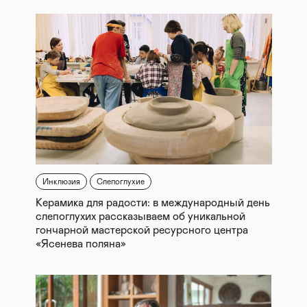
Инклюзия
Слепоглухие
Керамика для радости: в международный день
слепоглухих рассказываем об уникальной
гончарной мастерской ресурсного центра
«Ясенева поляна»