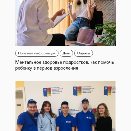
Полезная информация
Дети
Сироты
Ментальное здоровье подростков: как помочь
ребенку в период взросления