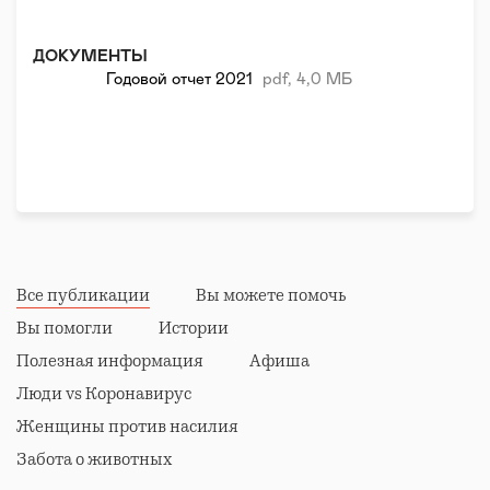
Реабилитация и адаптация
ДОКУМЕНТЫ
Годовой отчет 2021
pdf, 4,0 МБ
Все публикации
Вы можете помочь
Вы помогли
Истории
Полезная информация
Афиша
Люди vs Коронавирус
Женщины против насилия
Забота о животных