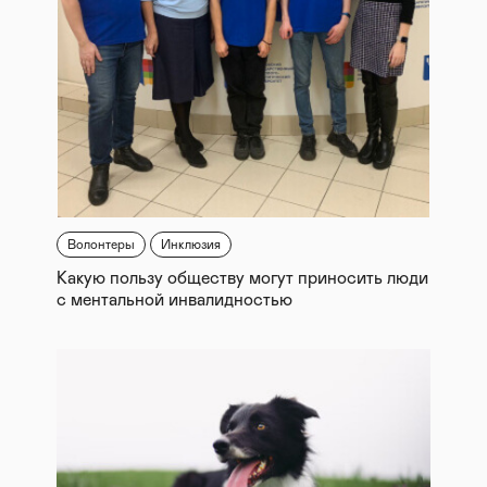
Волонтеры
Инклюзия
Какую пользу обществу могут приносить люди
с ментальной инвалидностью