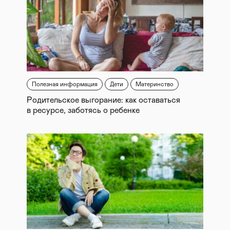
Полезная информация
Дети
Материнство
Родительское выгорание: как оставаться
в ресурсе, заботясь о ребенке