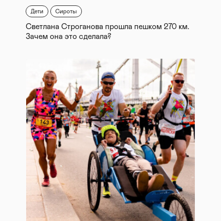
Дети
Сироты
Светлана Строганова прошла пешком 270 км.
Зачем она это сделала?