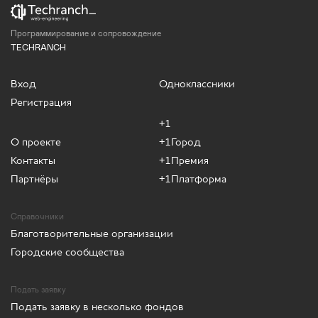
Программирование и сопровождение
TECHRANCH
Вход
Одноклассники
Регистрация
+1
О проекте
+1Город
Контакты
+1Премия
Партнёры
+1Платформа
Справочники
Благотворительные организации
Городские сообщества
Подать заявку
Подать заявку в несколько фондов